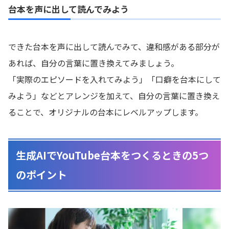
台本を声に出して読んでみよう
できた台本を声に出して読んでみて、違和感がある部分が
あれば、自分の言葉に置き換えてみましょう。
「実際のエピソードを入れてみよう」「口癖を台本にして
みよう」などとアレンジを加えて、自分の言葉に置き換え
ることで、オリジナルの台本にレベルアップします。
生成AIでYouTube台本をつくるときの5つ
のポイント