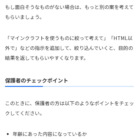
もし面白そうなものがない場合は、もっと別の案を考えて
もらいましょう。
「マインクラフトを使うものに絞って考えて」「HTML以
外で」などの指示を追加して、絞り込んでいくと、目的の
結果を返してもらいやすくなります。
保護者のチェックポイント
このときに、保護者の方は以下のようなポイントをチェッ
クしてください。
年齢にあった内容になっているか