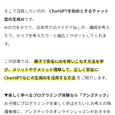
そこで注目したいのが、
ChatGPTを始めとするチャット
型の生成AI
です。
AIの力をかりて、台本作りのアイデア出しや、構成を考え
たり、セリフを考えたり…と幅広くサポートしてくれま
す。
この記事では、
親子で安全にAIを使いこなす方法を学
び、メリットやデメリット理解して、正しく安全に
ChatGPTなどの生成AIを活用する方法
をご紹介します。
▼楽しく学べるプログラミング体験なら「アンズテック」
お子様にプログラミングを楽しく学ばせたいとお考えの保
護者様に、アンズテックのオンラインレッスンがおすすめ