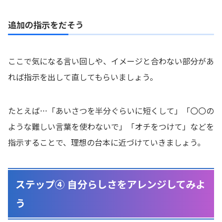
追加の指示をだそう
ここで気になる言い回しや、イメージと合わない部分があ
れば指示を出して直してもらいましょう。
たとえば…「あいさつを半分ぐらいに短くして」「〇〇の
ような難しい言葉を使わないで」「オチをつけて」などを
指示することで、理想の台本に近づけていきましょう。
ステップ④ 自分らしさをアレンジしてみよ
う