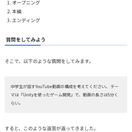
オープニング
本編
エンディング
質問をしてみよう
そこで、以下のような質問をしてみます。
中学生が話すYouTube動画の構成を考えてください。 テー
マは『Unityを使ったゲーム開発』で、動画の長さは5分く
らい。
すると、このような返答が返ってきました。