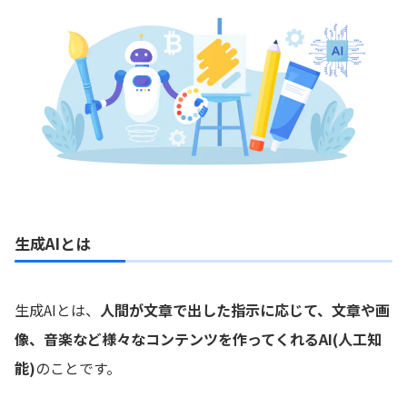
生成AIとは
生成AIとは、
人間が文章で出した指示に応じて、文章や画
像、音楽など様々なコンテンツを作ってくれるAI(人工知
能)
のことです。