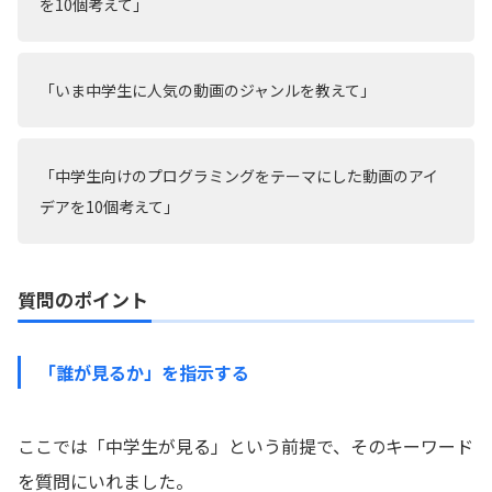
を10個考えて」
「いま中学生に人気の動画のジャンルを教えて」
「中学生向けのプログラミングをテーマにした動画のアイ
デアを10個考えて」
質問のポイント
「誰が見るか」を指示する
ここでは「中学生が見る」という前提で、そのキーワード
を質問にいれました。