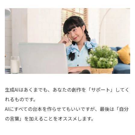
生成AIはあくまでも、あなたの創作を「サポート」してく
れるものです。
AIにすべての台本を作らせてもいいですが、最後は「自分
の言葉」を加えることをオススメします。