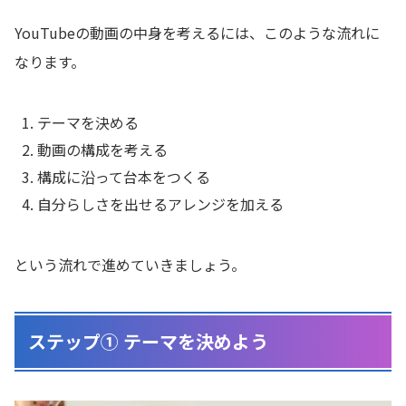
YouTubeの動画の中身を考えるには、このような流れに
なります。
テーマを決める
動画の構成を考える
構成に沿って台本をつくる
自分らしさを出せるアレンジを加える
という流れで進めていきましょう。
ステップ① テーマを決めよう