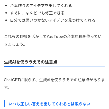
台本作りのアイデアを出してくれる
すぐに、なんどでも修正できる
自分では思いつかないアイデアを見つけてくれる
これらの特徴を活かしてYouTubeの台本原稿を作ってい
きましょう。
生成AIを使ううえでの注意点
ChatGPTに限らず、生成AIを使ううえでの注意点がありま
す。
いつも正しい答えを出してくれるとは限らない