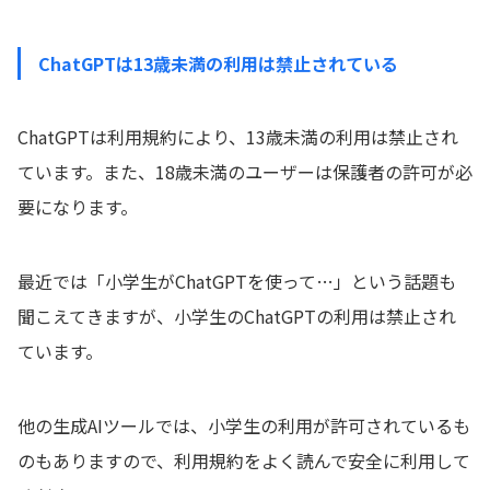
ChatGPTは13歳未満の利用は禁止されている
ChatGPTは利用規約により、13歳未満の利用は禁止され
ています。また、18歳未満のユーザーは保護者の許可が必
要になります。
最近では「小学生がChatGPTを使って…」という話題も
聞こえてきますが、小学生のChatGPTの利用は禁止され
ています。
他の生成AIツールでは、小学生の利用が許可されているも
のもありますので、利用規約をよく読んで安全に利用して