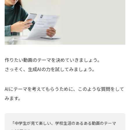
作りたい動画のテーマを決めていきましょう。
さっそく、生成AIの力を試してみましょう。
AIにテーマを考えてもらうために、このような質問をして
みます。
「中学生が見て楽しい、学校生活のあるある動画のテーマ