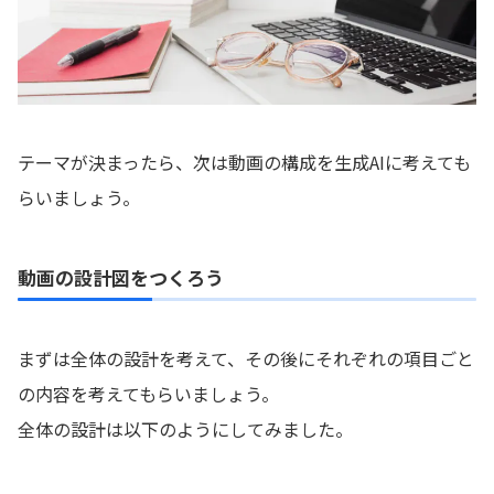
テーマが決まったら、次は動画の構成を生成AIに考えても
らいましょう。
動画の設計図をつくろう
まずは全体の設計を考えて、その後にそれぞれの項目ごと
の内容を考えてもらいましょう。
全体の設計は以下のようにしてみました。