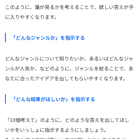
このように、誰が見るかを考えることで、欲しい答えが手
に入りやすくなります。
「どんなジャンルか」を指示する
どんなジャンルについて知りたいか、あるいはどんなジャ
ンルが人気か、などのように、ジャンルを絞ることで、あ
なたに合ったアイデアを出してもらいやすくなります。
「どんな結果がほしいか」を指示する
「10個考えて」のように、どのような答えを出してほし
いかをいっしょに指示するようにしましょう。