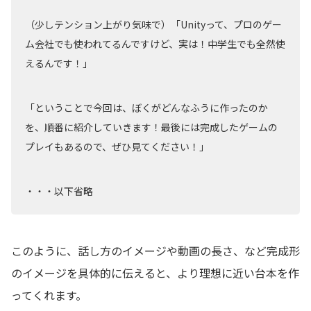
（少しテンション上がり気味で）「Unityって、プロのゲー
ム会社でも使われてるんですけど、実は！中学生でも全然使
えるんです！」
「ということで今回は、ぼくがどんなふうに作ったのか
を、順番に紹介していきます！最後には完成したゲームの
プレイもあるので、ぜひ見てください！」
・・・以下省略
このように、話し方のイメージや動画の長さ、など完成形
のイメージを具体的に伝えると、より理想に近い台本を作
ってくれます。