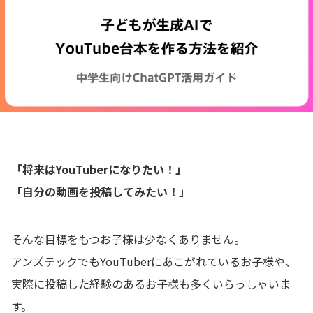
📖 資料請求
👉 無料体験お申込
「将来はYouTuberになりたい！」
「自分の動画を投稿してみたい！」
そんな目標をもつお子様は少なくありません。
アンズテックでもYouTuberにあこがれているお子様や、
実際に投稿した経験のあるお子様も多くいらっしゃいま
す。