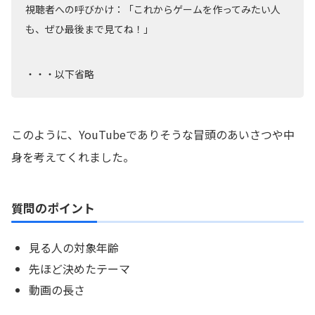
視聴者への呼びかけ：「これからゲームを作ってみたい人
も、ぜひ最後まで見てね！」
・・・以下省略
このように、YouTubeでありそうな冒頭のあいさつや中
身を考えてくれました。
質問のポイント
見る人の対象年齢
先ほど決めたテーマ
動画の長さ