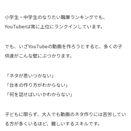
小学生・中学生のなりたい職業ランキングでも、
YouTuberは常に上位にランクインしています。
でも、いざYouTubeの動画を作ろうとすると、多くの子
供達がこんな壁にぶつかります。
「ネタが思いつかない」
「台本の作り方がわからない」
「何を話せばいいかわからない」
子どもに限らず、大人でも動画のネタ作りには苦労してい
る方が多くいるほど、難しいするスキルです。