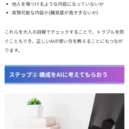
他人を傷つけるような内容になっていないか
実現可能な内容か(難易度が高すぎないか)
これらを大人の目線でチェックすることで、トラブルを防
ぐこともでき、正しいAIの使い方を教えることにもつなが
ります。
ステップ② 構成をAIに考えてもらおう