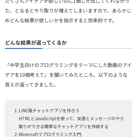
たくさんアイデアが欲しいのに1個しか出してくれなかっ
た、となるとやり取りが増えてしまいますので、あらかじ
めどんな結果が欲しいかを指示すると効率的です。
どんな結果が返ってくるか
「中学生向けのプログラミングをテーマにした動画のアイ
デアを10個考えて」を聞いてみたところ、以下のような
答えが返ってきました。
LINE風チャットアプリを作ろう
HTMLとJavaScriptを使って、友達とメッセージのやり
取りができる簡単なチャットアプリを作成する
Minecraftでプログラミング入門