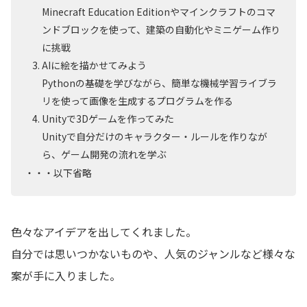
Minecraft Education Editionやマインクラフトのコマ
ンドブロックを使って、建築の自動化やミニゲーム作り
に挑戦
AIに絵を描かせてみよう
Pythonの基礎を学びながら、簡単な機械学習ライブラ
リを使って画像を生成するプログラムを作る
Unityで3Dゲームを作ってみた
Unityで自分だけのキャラクター・ルールを作りなが
ら、ゲーム開発の流れを学ぶ
・・・以下省略
色々なアイデアを出してくれました。
自分では思いつかないものや、人気のジャンルなど様々な
案が手に入りました。