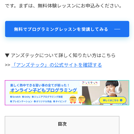
です。まずは、無料体験レッスンにお申込みください。
無料でプログラミングレッスンを受講してみる
▼ アンズテックについて詳しく知りたい方はこちら
>>
「アンズテック」の公式サイトを確認する
目次