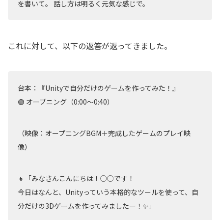
を書いて。 話し方は明るく元気な感じで。
これに対して、以下の返答が返ってきました。
台本：『Unityで自分だけのゲームを作ってみた！』
🟢 オープニング（0:00〜0:40）
（映像：オープニングBGM＋完成したゲームのプレイ映
像）
👦「みなさんこんにちは！○○です！
今日はなんと、Unityっていう本格的なツールを使って、自
分だけの3Dゲームを作ってみましたー！✨」