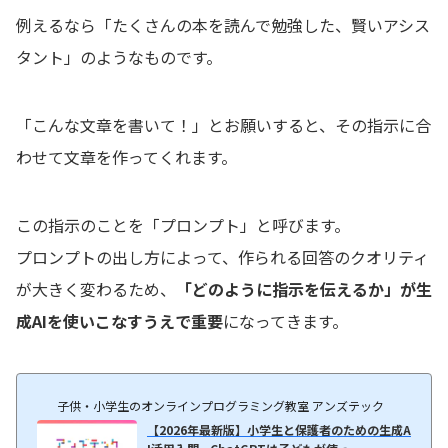
例えるなら「たくさんの本を読んで勉強した、賢いアシス
タント」のようなものです。
「こんな文章を書いて！」とお願いすると、その指示に合
わせて文章を作ってくれます。
この指示のことを「プロンプト」と呼びます。
プロンプトの出し方によって、作られる回答のクオリティ
が大きく変わるため、
「どのように指示を伝えるか」が生
成AIを使いこなすうえで重要
になってきます。
子供・小学生のオンラインプログラミング教室 アンズテック
【2026年最新版】小学生と保護者のための生成A