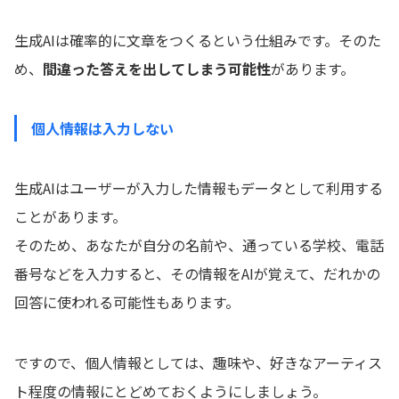
生成AIは確率的に文章をつくるという仕組みです。そのた
め、
間違った答えを出してしまう可能性
があります。
個人情報は入力しない
生成AIはユーザーが入力した情報もデータとして利用する
ことがあります。
そのため、あなたが自分の名前や、通っている学校、電話
番号などを入力すると、その情報をAIが覚えて、だれかの
回答に使われる可能性もあります。
ですので、個人情報としては、趣味や、好きなアーティス
ト程度の情報にとどめておくようにしましょう。