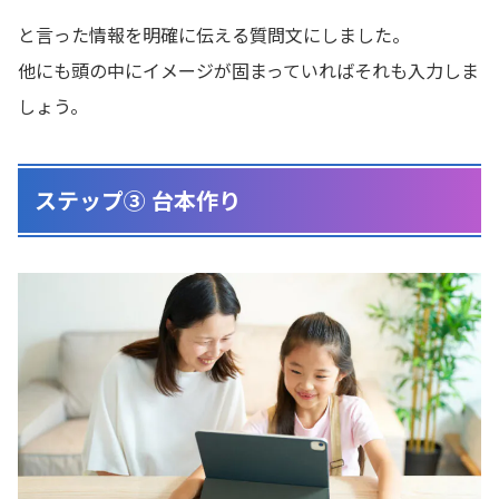
と言った情報を明確に伝える質問文にしました。
他にも頭の中にイメージが固まっていればそれも入力しま
しょう。
ステップ③ 台本作り