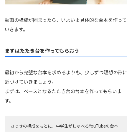
動画の構成が固まったら、いよいよ具体的な台本を作って
いきます。
まずはたたき台を作ってもらおう
最初から完璧な台本を求めるよりも、少しずつ理想の形に
近づけていきましょう。
まずは、ベースとなるたたき台の台本を作ってもらいま
す。
さっきの構成をもとに、中学生がしゃべるYouTubeの台本