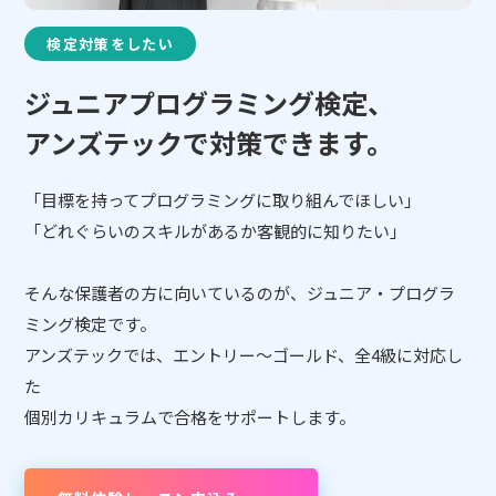
📖 資料請求
検定対策をしたい
👉 無料体験お申込
ジュニアプログラミング検定、
アンズテックで対策できます。
「目標を持ってプログラミングに取り組んでほしい」
「どれぐらいのスキルがあるか客観的に知りたい」
そんな保護者の方に向いているのが、ジュニア・プログラ
ミング検定です。
アンズテックでは、エントリー〜ゴールド、全4級に対応し
た
個別カリキュラムで合格をサポートします。