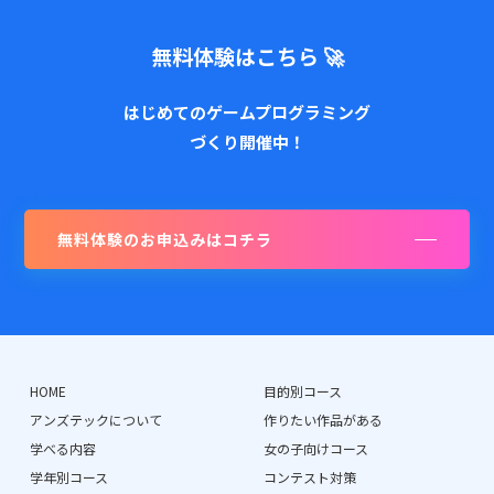
無料体験はこちら 🚀
はじめてのゲームプログラミング
づくり開催中！
無料体験のお申込みはコチラ
HOME
目的別コース
アンズテックについて
作りたい作品がある
学べる内容
女の子向けコース
学年別コース
コンテスト対策