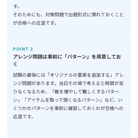
す。
そのためにも、対策問題で出題形式に慣れておくこと
が合格への近道です。
POINT 2
アレンジ問題は事前に「パターン」を用意してお
く
試験の最後には「オリジナルの要素を追加する」アレ
ンジ問題があります。当日その場で考えると時間が足
りなくなるため、「敵を増やして難しくするパター
ン」「アイテムを取って強くなるパターン」など、い
くつかのパターンを事前に練習しておくのが合格への
近道です。