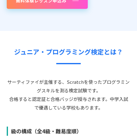
無料体験レッスン申込み
ジュニア・プログラミング検定とは？
サーティファイが主催する、Scratchを使ったプログラミン
グスキルを測る検定試験です。
合格すると認定証と合格バッジが授与されます。中学入試
で優遇している学校もあります。
級の構成（全4級・難易度順）