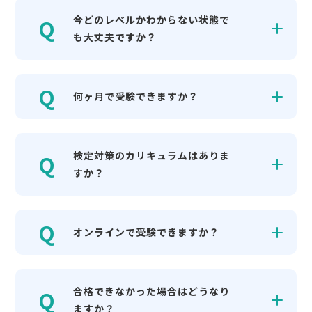
今どのレベルかわからない状態で
も大丈夫ですか？
何ヶ月で受験できますか？
検定対策のカリキュラムはありま
すか？
オンラインで受験できますか？
合格できなかった場合はどうなり
ますか？