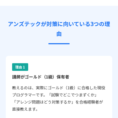
アンズテックが対策に向いている3つの理
由
理由 1
講師がゴールド（1級）保有者
教えるのは、実際にゴールド（1級）に合格した現役
プログラマーです。「試験でどこでつまずくか」
「アレンジ問題はどう対策するか」を合格経験者が
直接教えます。