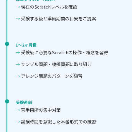
現在のScratchレベルを確認
受験する級と準備期間の目安をご提案
1〜2ヶ月目
受験級に必要なScratchの操作・概念を習得
サンプル問題・模擬問題に取り組む
アレンジ問題のパターンを練習
受験直前
苦手箇所の集中対策
試験時間を意識した本番形式での練習