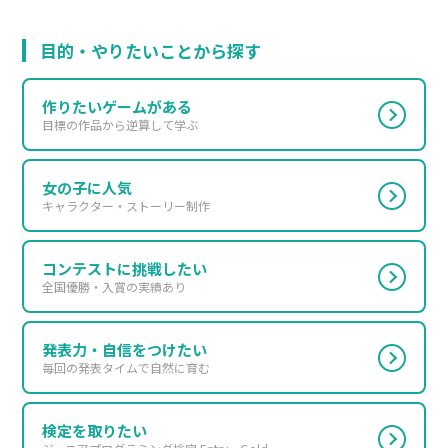
目的・やりたいことから探す
作りたいゲームがある
目標の作品から逆算して学ぶ
女の子に人気
キャラクター・ストーリー制作
コンテストに挑戦したい
全国優勝・入賞の実績あり
発表力・自信をつけたい
毎回の発表タイムで自然に育む
検定を取りたい