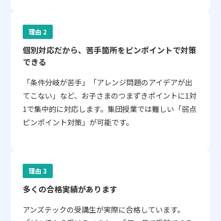
理由 2
個別対応だから、苦手箇所をピンポイントで対策
できる
「条件分岐が苦手」「アレンジ問題のアイデアが出
てこない」など、お子さまのつまずきポイントに1対
1で集中的に対応します。集団授業では難しい「弱点
ピンポイント対策」が可能です。
理由 3
多くの合格実績があります
アンズテックの受講生が実際に合格しています。