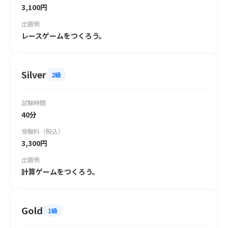
3,100円
出題例
レースゲームをつくろう。
Silver
2級
試験時間
40分
受験料（税込）
3,300円
出題例
計算ゲームをつくろう。
Gold
1級