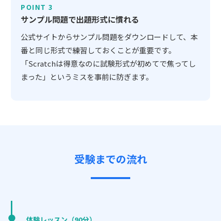
POINT 3
サンプル問題で出題形式に慣れる
公式サイトからサンプル問題をダウンロードして、本
番と同じ形式で練習しておくことが重要です。
「Scratchは得意なのに試験形式が初めてで焦ってし
まった」というミスを事前に防ぎます。
受験までの流れ
体験レッスン（90分）