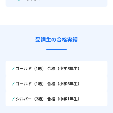
受講生の合格実績
ゴールド（1級） 合格（小学5年生）
ゴールド（1級） 合格（小学6年生）
シルバー（2級） 合格（中学1年生）