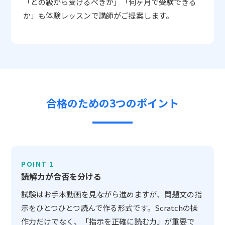
「どの級から受けるべきか」「何ヶ月で受験できる
か」も体験レッスンで講師がご提案します。
合格のための3つのポイント
POINT 1
読解力が合否を分ける
試験はお手本動画を見ながら進めますが、問題文の指
示をひとつひとつ読んで作る形式です。Scratchの操
作力だけでなく、「指示を正確に読む力」が重要で