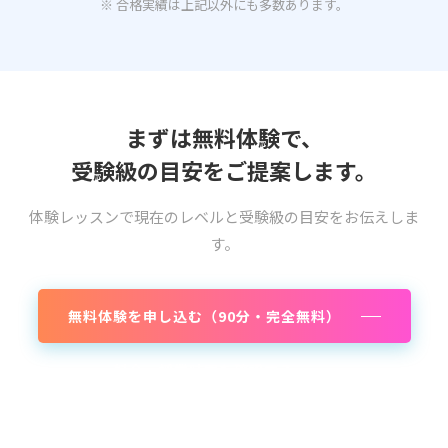
※ 合格実績は上記以外にも多数あります。
まずは無料体験で、
受験級の目安をご提案します。
体験レッスンで現在のレベルと受験級の目安をお伝えしま
す。
無料体験を申し込む（90分・完全無料）
料金・授業時間を確認する