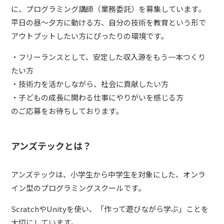
に、プログラミング講師（業務委託）を募集しています。
平日の昼〜夕方に動ける方、自分の技術を教育という形で
アウトプットしたい方にぴったりの環境です。
・フリーランスとして、安定した収入源をもう一本つくり
たい方
・技術力を活かしながら、社会に貢献したい方
・子どもの成長に関わる仕事にやりがいを感じる方
のご応募をお待ちしております。
アンズテックとは？
アンズテックは、小学生から中学生を対象にした、オンラ
イン型のプログラミングスクールです。
ScratchやUnityを使い、「作って遊びながら学ぶ」ことを
大切にしています。