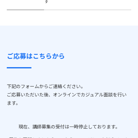
す
ご応募はこちらから
下記のフォームからご連絡ください。
ご応募いただいた後、オンラインでカジュアル面談を行い
ます。
現在、講師募集の受付は一時停止しております。