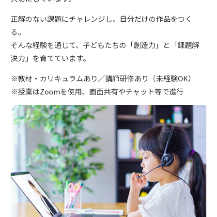
正解のない課題にチャレンジし、自分だけの作品をつく
る。
そんな経験を通じて、子どもたちの「創造力」と「課題解
決力」を育てています。
※教材・カリキュラムあり／講師研修あり（未経験OK）
※授業はZoomを使用、画面共有やチャット等で進行