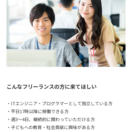
こんなフリーランスの方に来てほしい
・ITエンジニア・プログラマーとして独立している方
・平日17時以降に稼働できる方
・週3〜4日、継続的に関わっていただける方
・子どもへの教育・社会貢献に興味がある方