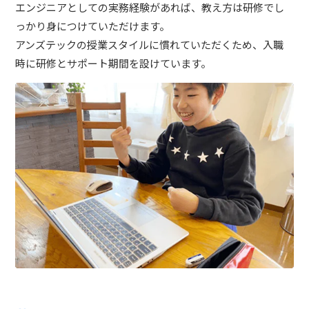
エンジニアとしての実務経験があれば、教え方は研修でし
っかり身につけていただけます。
アンズテックの授業スタイルに慣れていただくため、入職
時に研修とサポート期間を設けています。