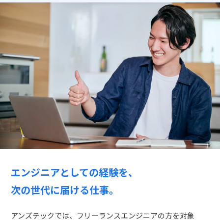
📖 資料請求
👉 無料体験お申込
エンジニアとしての経験を、
次の世代に届ける仕事。
アンズテックでは、フリーランスエンジニアの方を対象