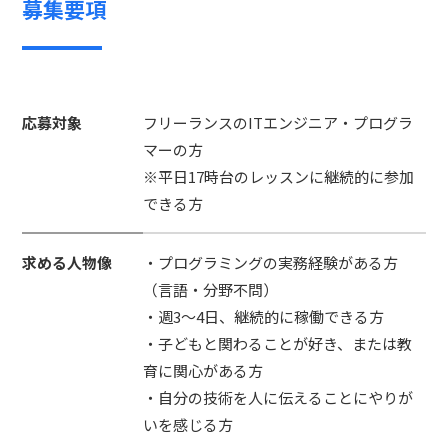
募集要項
応募対象
フリーランスのITエンジニア・プログラ
マーの方
※平日17時台のレッスンに継続的に参加
できる方
求める人物像
・プログラミングの実務経験がある方
（言語・分野不問）
・週3〜4日、継続的に稼働できる方
・子どもと関わることが好き、または教
育に関心がある方
・自分の技術を人に伝えることにやりが
いを感じる方