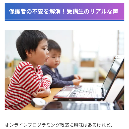
保護者の不安を解消！受講生のリアルな声
オンラインプログラミング教室に興味はあるけれど、