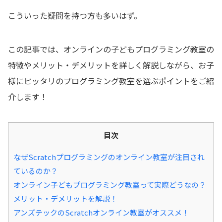
こういった疑問を持つ方も多いはず。
この記事では、オンラインの子どもプログラミング教室の
特徴やメリット・デメリットを詳しく解説しながら、お子
様にピッタリのプログラミング教室を選ぶポイントをご紹
介します！
目次
なぜScratchプログラミングのオンライン教室が注目され
ているのか？
オンライン子どもプログラミング教室って実際どうなの？
メリット・デメリットを解説！
アンズテックのScratchオンライン教室がオススメ！