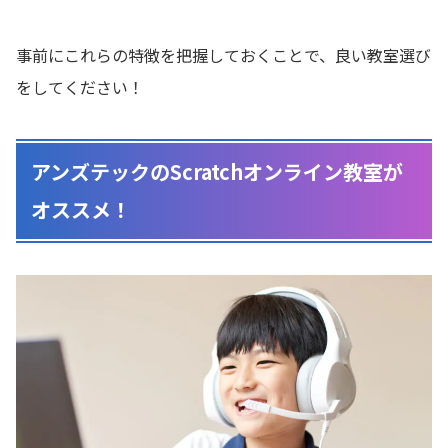
事前にこれらの特徴を把握しておくことで、良い教室選び
をしてください！
アンズテックのScratchオンライン教室が
オススメ！