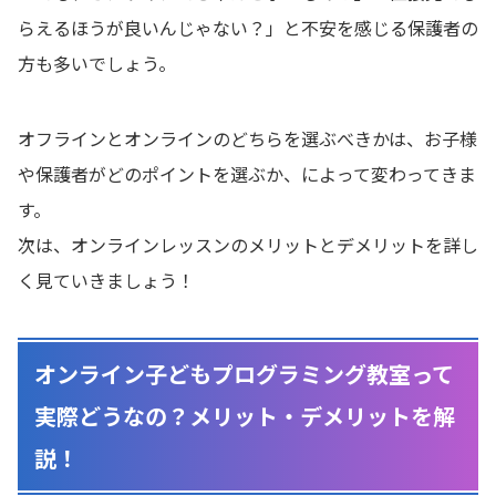
らえるほうが良いんじゃない？」と不安を感じる保護者の
方も多いでしょう。
オフラインとオンラインのどちらを選ぶべきかは、お子様
や保護者がどのポイントを選ぶか、によって変わってきま
す。
次は、オンラインレッスンのメリットとデメリットを詳し
く見ていきましょう！
オンライン子どもプログラミング教室って
実際どうなの？メリット・デメリットを解
説！