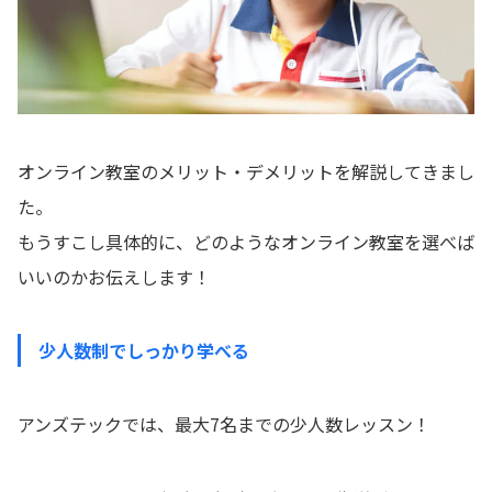
オンライン教室のメリット・デメリットを解説してきまし
た。
もうすこし具体的に、どのようなオンライン教室を選べば
いいのかお伝えします！
少人数制でしっかり学べる
アンズテックでは、最大7名までの少人数レッスン！