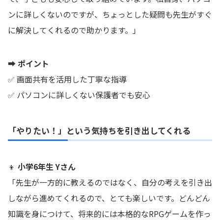
ンに詳しくないのですが、ちょっとした疑問も先生がすぐ
に解決してくれるので助かります。」
➡ ポイント
✅ 画面共有を活用した丁寧な指導
✅ パソコンに詳しくない保護者でも安心
「やりたい！」という気持ちを引き出してくれる
👦
小学6年生 Yさん
「先生が一方的に教えるのではなく、自分の考えを引き出
しながら進めてくれるので、とても楽しいです。どんどん
知識を身につけて、将来的には本格的なRPGゲームを作っ