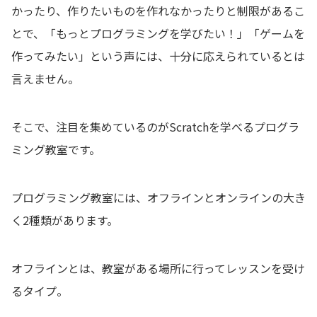
かったり、作りたいものを作れなかったりと制限があるこ
とで、「もっとプログラミングを学びたい！」「ゲームを
作ってみたい」という声には、十分に応えられているとは
言えません。
そこで、注目を集めているのがScratchを学べるプログラ
ミング教室です。
プログラミング教室には、オフラインとオンラインの大き
く2種類があります。
オフラインとは、教室がある場所に行ってレッスンを受け
るタイプ。