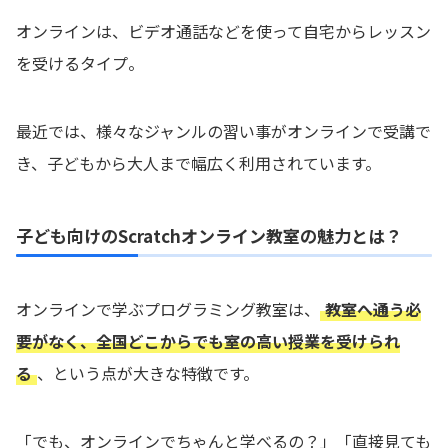
オンラインは、ビデオ通話などを使って自宅からレッスン
を受けるタイプ。
最近では、様々なジャンルの習い事がオンラインで受講で
き、子どもから大人まで幅広く利用されています。
子ども向けのScratchオンライン教室の魅力とは？
オンラインで学ぶプログラミング教室は、
教室へ通う必
要がなく、全国どこからでも室の高い授業を受けられ
る
、という点が大きな特徴です。
「でも、オンラインでちゃんと学べるの？」「直接見ても