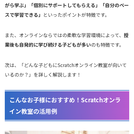
がら学ぶ」「個別にサポートしてもらえる」「自分のペー
スで学習できる」
といったポイントが特徴です。
また、オンラインならではの柔軟な学習環境によって、
授
業後も自発的に学び続ける子どもが多い
のも特徴です。
次は、「どんな子どもにScratchオンライン教室が向いて
いるのか？」を詳しく解説します！
こんなお子様におすすめ！Scratchオンラ
イン教室の活用例