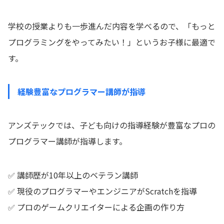
学校の授業よりも一歩進んだ内容を学べるので、「もっと
プログラミングをやってみたい！」というお子様に最適で
す。
経験豊富なプログラマー講師が指導
アンズテックでは、子ども向けの指導経験が豊富なプロの
プログラマー講師が指導します。
✅ 講師歴が10年以上のベテラン講師
✅ 現役のプログラマーやエンジニアがScratchを指導
✅ プロのゲームクリエイターによる企画の作り方