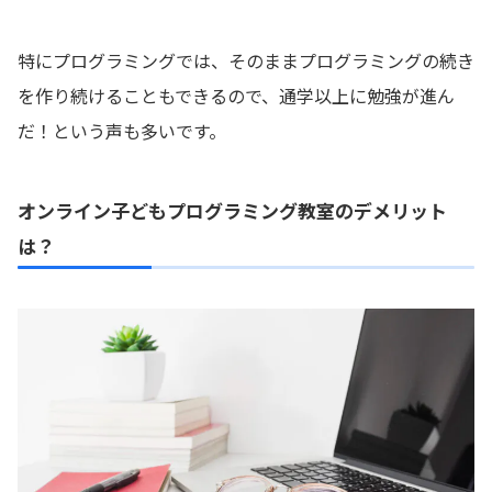
特にプログラミングでは、そのままプログラミングの続き
を作り続けることもできるので、通学以上に勉強が進ん
だ！という声も多いです。
オンライン子どもプログラミング教室のデメリット
は？