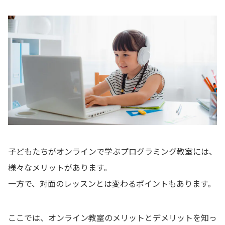
子どもたちがオンラインで学ぶプログラミング教室には、
様々なメリットがあります。
一方で、対面のレッスンとは変わるポイントもあります。
ここでは、オンライン教室のメリットとデメリットを知っ