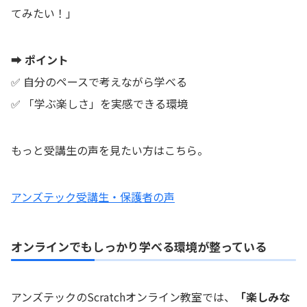
てみたい！」
➡ ポイント
✅ 自分のペースで考えながら学べる
✅ 「学ぶ楽しさ」を実感できる環境
もっと受講生の声を見たい方はこちら。
アンズテック受講生・保護者の声
オンラインでもしっかり学べる環境が整っている
アンズテックのScratchオンライン教室では、
「楽しみな