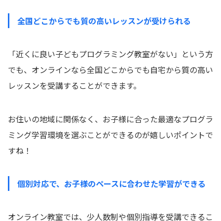
全国どこからでも質の高いレッスンが受けられる
「近くに良い子どもプログラミング教室がない」という方
でも、オンラインなら全国どこからでも自宅から質の高い
レッスンを受講することができます。
お住いの地域に関係なく、お子様に合った最適なプログラ
ミング学習環境を選ぶことができるのが嬉しいポイントで
すね！
個別対応で、お子様のペースに合わせた学習ができる
オンライン教室では、少人数制や個別指導を受講できるこ