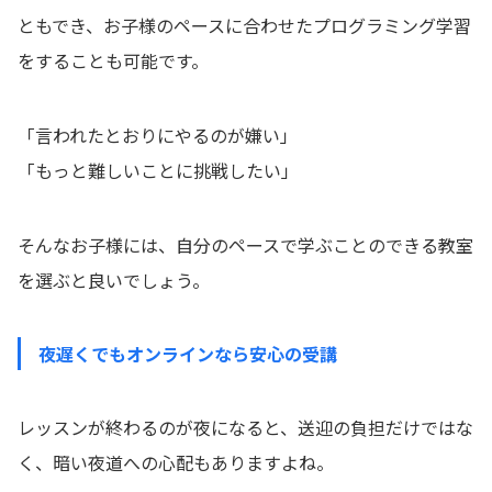
ともでき、お子様のペースに合わせたプログラミング学習
をすることも可能です。
「言われたとおりにやるのが嫌い」
「もっと難しいことに挑戦したい」
そんなお子様には、自分のペースで学ぶことのできる教室
を選ぶと良いでしょう。
夜遅くでもオンラインなら安心の受講
レッスンが終わるのが夜になると、送迎の負担だけではな
く、暗い夜道への心配もありますよね。