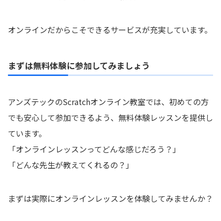
オンラインだからこそできるサービスが充実しています。
まずは無料体験に参加してみましょう
アンズテックのScratchオンライン教室では、初めての方
でも安心して参加できるよう、無料体験レッスンを提供し
ています。
「オンラインレッスンってどんな感じだろう？」
「どんな先生が教えてくれるの？」
まずは実際にオンラインレッスンを体験してみませんか？