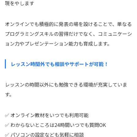
現をやします
オンラインでも積極的に発表の場を設けることで、単なる
プログラミングスキルの習得だけでなく、コミュニケーシ
ョン力やプレゼンテーション能力も育成します。
レッスン時間外でも相談やサポートが可能！
レッスンの時間以外にも勉強できる環境が充実していま
す。
✅ オンライン教材をいつでも利用可能
✅ わからないところは24時間いつでも質問OK
✅ パソコンの設定なども気軽に相談