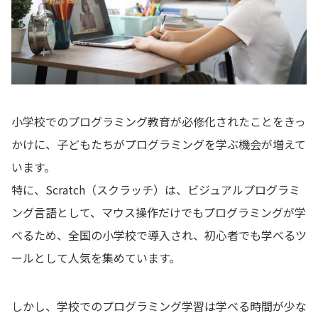
小学校でのプログラミング教育が必修化されたことをきっ
かけに、子どもたちがプログラミングを学ぶ機会が増えて
います。
特に、Scratch（スクラッチ）は、ビジュアルプログラミ
ング言語として、マウス操作だけでもプログラミングが学
べるため、全国の小学校で導入され、初心者でも学べるツ
ールとして人気を集めています。
しかし、学校でのプログラミング学習は学べる時間が少な