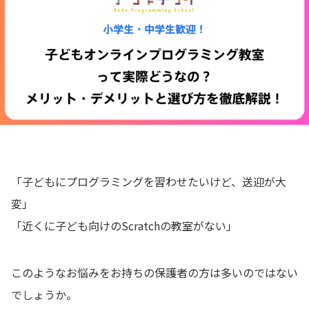
📖 資料請求
👉 無料体験お申込
「子どもにプログラミングを習わせたいけど、送迎が大
変」
「近くに子ども向けのScratchの教室がない」
このようなお悩みをお持ちの保護者の方は多いのではない
でしょうか。