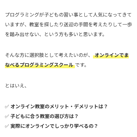
プログラミングが子どもの習い事として人気になってきて
いますが、教室を探したり送迎の手間を考えたりして一歩
を踏み出せない、という方も多いと思います。
そんな方に選択肢として考えたいのが、
オンラインでま
なべるプログラミングスクール
です。
とはいえ、
✅
オンライン教室のメリット・デメリットは？
✅
子どもに合う教室の選び方は？
✅
実際にオンラインでしっかり学べるの？