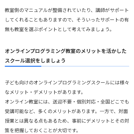
教室側のマニュアルが整備されていたり、講師がサポート
してくれることもありますので、そういったサポートの有
無も教室を選ぶポイントとして考えてみましょう。
オンラインプログラミング教室のメリットを活かした
スクール選択をしましょう
子ども向けのオンラインプログラミングスクールには様々
なメリット・デメリットがあります。
オンライン教室には、送迎不要・個別対応・全国どこでも
受講可能など、多くのメリットがあります。一方で、対面
授業とは異なる点もあるため、事前にデメリットとその対
策を把握しておくことが大切です。