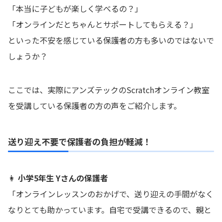
「本当に子どもが楽しく学べるの？」
「オンラインだとちゃんとサポートしてもらえる？」
といった不安を感じている保護者の方も多いのではないで
しょうか？
ここでは、実際にアンズテックのScratchオンライン教室
を受講している保護者の方の声をご紹介します。
送り迎え不要で保護者の負担が軽減！
👩
小学5年生 Yさんの保護者
「オンラインレッスンのおかげで、送り迎えの手間がなく
なりとても助かっています。自宅で受講できるので、親と