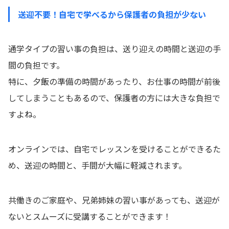
送迎不要！自宅で学べるから保護者の負担が少ない
通学タイプの習い事の負担は、送り迎えの時間と送迎の手
間の負担です。
特に、夕飯の準備の時間があったり、お仕事の時間が前後
してしまうこともあるので、保護者の方には大きな負担で
すよね。
オンラインでは、自宅でレッスンを受けることができるた
め、送迎の時間と、手間が大幅に軽減されます。
共働きのご家庭や、兄弟姉妹の習い事があっても、送迎が
ないとスムーズに受講することができます！