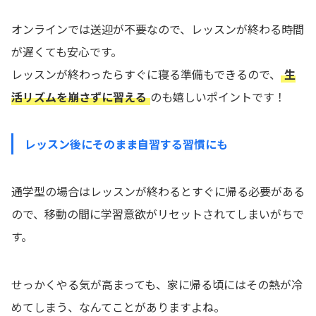
オンラインでは送迎が不要なので、レッスンが終わる時間
が遅くても安心です。
レッスンが終わったらすぐに寝る準備もできるので、
生
活リズムを崩さずに習える
のも嬉しいポイントです！
レッスン後にそのまま自習する習慣にも
通学型の場合はレッスンが終わるとすぐに帰る必要がある
ので、移動の間に学習意欲がリセットされてしまいがちで
す。
せっかくやる気が高まっても、家に帰る頃にはその熱が冷
めてしまう、なんてことがありますよね。