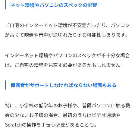
ネット環境やパソコンのスペックの影響
ご自宅のインターネット環境が不安定だったり、パソコン
が古くて映像や音声が途切れたりする可能性もあります。
インターネット環境やパソコンのスペックが不十分な場合
は、ご自宅の環境を見直す必要があるかもしれません。
保護者がサポートしなければならない場面もある
特に、小学校の低学年のお子様や、普段パソコンに触る機
会の少ないお子様の場合、最初のうちはビデオ通話や
Scratchの操作を手伝う必要があることも。