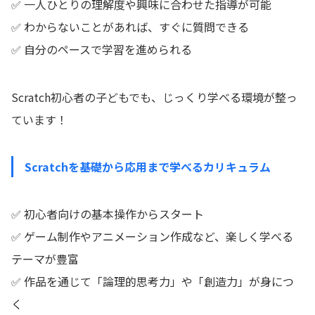
✅ 一人ひとりの理解度や興味に合わせた指導が可能
✅ わからないことがあれば、すぐに質問できる
✅ 自分のペースで学習を進められる
Scratch初心者の子どもでも、じっくり学べる環境が整っ
ています！
Scratchを基礎から応用まで学べるカリキュラム
✅ 初心者向けの基本操作からスタート
✅ ゲーム制作やアニメーション作成など、楽しく学べる
テーマが豊富
✅ 作品を通じて「論理的思考力」や「創造力」が身につ
く