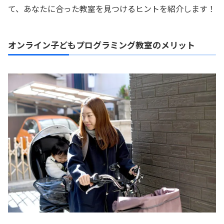
て、あなたに合った教室を見つけるヒントを紹介します！
オンライン子どもプログラミング教室のメリット