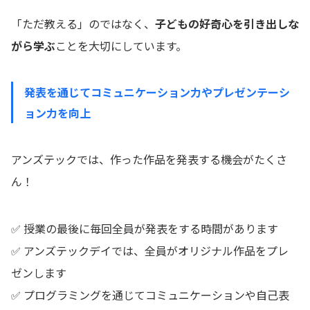
「ただ教える」のではなく、
子どもの好奇心を引き出しな
がら学ぶ
ことを大切にしています。
発表を通じてコミュニケーション力やプレゼンテーシ
ョン力を向上
アンズテックでは、作った作品を発表する機会がたくさ
ん！
✅ 授業の最後に毎回全員が発表をする時間があります
✅ アンズテックデイでは、全員がオリジナル作品をプレ
ゼンします
✅ プログラミングを通じてコミュニケーションや自己表