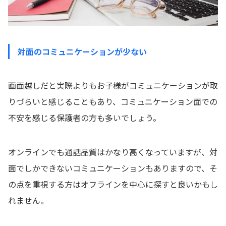
対面のコミュニケーションが少ない
画面越しだと実際よりもお子様がコミュニケーションが取
りづらいと感じることもあり、コミュニケーション面での
不安を感じる保護者の方も多いでしょう。
オンラインでも通話品質はかなり高くなっていますが、対
面でしかできないコミュニケーションもありますので、そ
の点を重視する方はオフラインを中心に探すと良いかもし
れません。