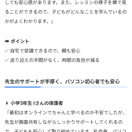
しても安心感があります。また、レッスンの様子を横で見
ることができるので、子どもがどんなことを学んでいるの
かがよくわかります。」
➡ ポイント
✅ 自宅で受講できるので、親も安心
✅ 送り迎えの手間がなく、時間の負担が減る
先生のサポートが手厚く、パソコン初心者でも安心
👩
小学5年生 Iさんの保護者
「最初はオンラインでちゃんと学べるのか不安でしたが、
先生が画面共有しながらしっかりサポートしてくれるの
で、子どもも安心して取り組めています。私自身、パソコ