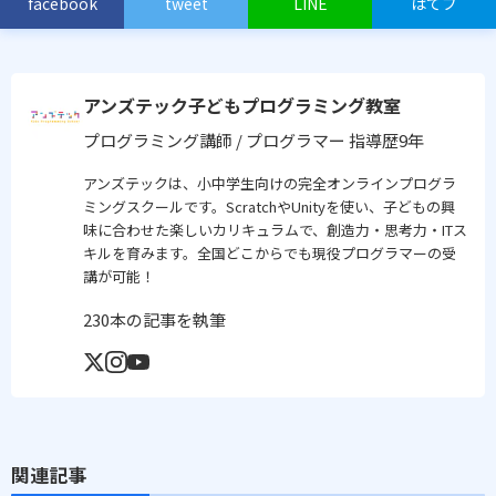
facebook
tweet
LINE
はてブ
アンズテック子どもプログラミング教室
プログラミング講師 / プログラマー
指導歴9年
アンズテックは、小中学生向けの完全オンラインプログラ
ミングスクールです。ScratchやUnityを使い、子どもの興
味に合わせた楽しいカリキュラムで、創造力・思考力・ITス
キルを育みます。全国どこからでも現役プログラマーの受
講が可能！
230本の記事を執筆
関連記事