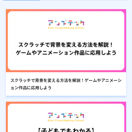
スクラッチで背景を変える方法を解説！ゲームやアニメーシ
ョン作品に応用しよう