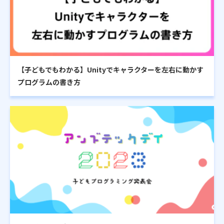
【子どもでもわかる】Unityでキャラクターを左右に動かす
プログラムの書き方