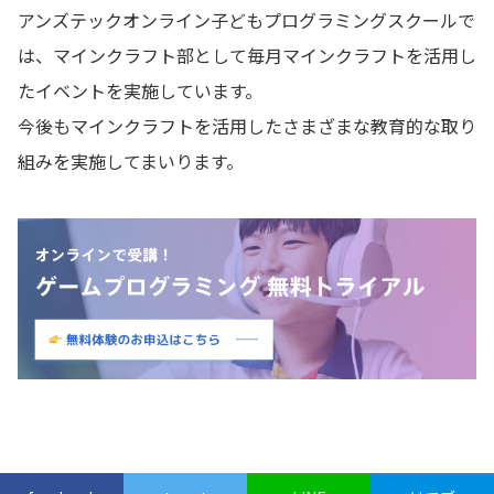
アンズテックオンライン子どもプログラミングスクールで
は、マインクラフト部として毎月マインクラフトを活用し
たイベントを実施しています。
今後もマインクラフトを活用したさまざまな教育的な取り
組みを実施してまいります。