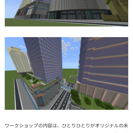
ワークショップの内容は、ひとりひとりがオリジナルの未