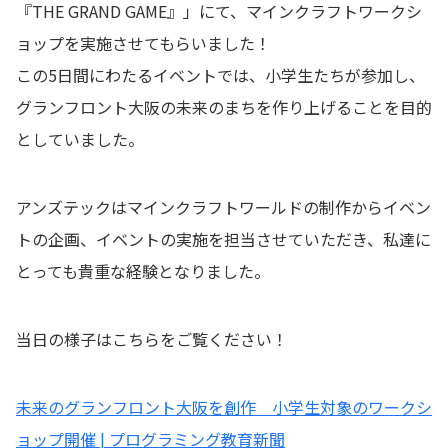
『THE GRAND GAME』」にて、マインクラフトワークシ
ョップを実施させてもらいました！
この5日間にわたるイベントでは、小学生たちが参加し、
グランフロント大阪の未来のまちを作り上げることを目的
としていました。
アンズテックはマインクラフトワールドの制作からイベン
トの企画、イベントの実施を担当させていただき、私達に
とっても貴重な経験となりました。
当日の様子はこちらをご覧ください！
未来のグランフロント大阪を創作 小学生対象のワークシ
ョップ開催 | プログラミング教育新聞