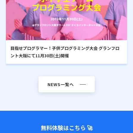
目指せプログラマー！子供プログラミング大会 グランフロ
ント大阪にて11月30日(土)開催
NEWS一覧へ
無料体験はこちら 🚀