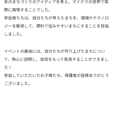
来のまちづくりのアイディアを考え、マイクラの世界で実
際に再現することでした。
参加者たちは、自分たちが考えたまちを、環境やテクノロ
ジーを駆使して、便利で住みやすいまちにすることを目指
しました。
イベントの最後には、自分たちが作り上げたまちについ
て、熱心に説明し、自信をもって発表することができまし
た！
参加していただいたお子様たち、保護者の皆様ありがとう
ございました。