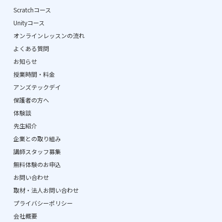
Scratchコース
Unityコース
オンラインレッスンの流れ
よくある質問
お知らせ
授業時間・料金
アンズテックデイ
保護者の方へ
体験談
先生紹介
企業との取り組み
講師スタッフ募集
無料体験のお申込
お問い合わせ
取材・法人お問い合わせ
プライバシーポリシー
会社概要