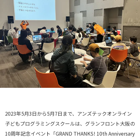
📖 資料請求
👉 無料体験お申込
2023年5月3日から5月7日まで、アンズテックオンライン
子どもプログラミングスクールは、グランフロント大阪の
10周年記念イベント「GRAND THANKS! 10th Anniversary