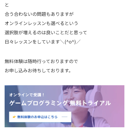
と
合う合わないの問題もありますが
オンラインレッスンも選べるという
選択肢が増えるのは良いことだと思って
日々レッスンをしています＼(^o^)／
無料体験は随時行っておりますので
お申し込みお待ちしております。