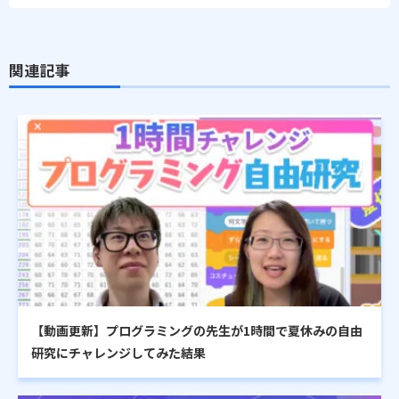
関連記事
【動画更新】プログラミングの先生が1時間で夏休みの自由
研究にチャレンジしてみた結果