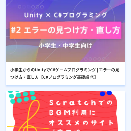
小学生からのUnityでC#ゲームプログラミング | エラーの見
つけ方・直し方【C#プログラミング基礎編 ②】