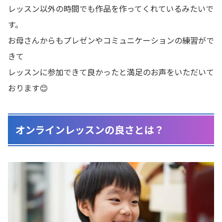
レッスン以外の時間でも作品を作ってくれているみたいで
す。
お母さんからもプレゼンやコミュニケーションの練習がで
きて
レッスンに参加できて良かったと満足のお声をいただいて
おります😊
オンラインレッスンの良さとは？