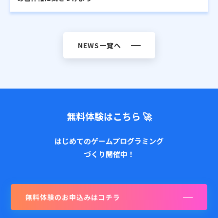
NEWS一覧へ
無料体験はこちら 🚀
はじめてのゲームプログラミング
づくり開催中！
無料体験のお申込みはコチラ