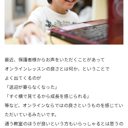
最近、保護者様からお声をいただくことがあって
オンラインレッスンの良さとは何か、ということで
よく出てくるのが
「送迎が要らなくなった」
「すぐ横で見てるから成長を感じられる」
等など、オンラインならではの良さというものを感じてい
ただいているみたいです。
通う教室のほうが良いという方もいらっしゃるとは思うの