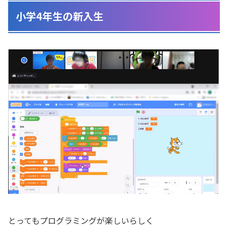
小学4年生の新入生
とってもプログラミングが楽しいらしく