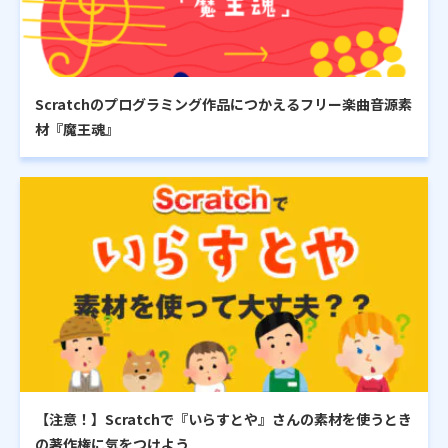
Scratchのプログラミング作品につかえるフリー楽曲音源素
材『魔王魂』
【注意！】Scratchで『いらすとや』さんの素材を使うとき
の著作権に気をつけよう