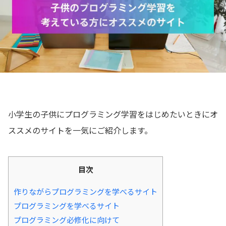
📖 資料請求
👉 無料体験お申込
小学生の子供にプログラミング学習をはじめたいときにオ
ススメのサイトを一気にご紹介します。
目次
作りながらプログラミングを学べるサイト
プログラミングを学べるサイト
プログラミング必修化に向けて