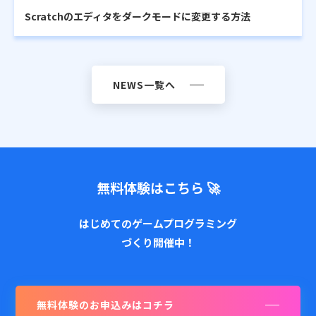
Scratchのエディタをダークモードに変更する方法
NEWS一覧へ
無料体験はこちら 🚀
はじめてのゲームプログラミング
づくり開催中！
無料体験のお申込みはコチラ