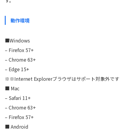
す。
動作環境
■Windows
– Firefox 57+
– Chrome 63+
– Edge 15+
※※Internet Explorerブラウザはサポート対象外です
■ Mac
– Safari 11+
– Chrome 63+
– Firefox 57+
■ Android