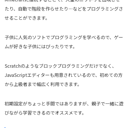
たり、自動で階段を作らせたり…などをプログラミングさ
せることができます。
子供に人気のソフトでプログラミングを学べるので、ゲー
ムが好きな子供にはぴったりです。
Scratchのようなブロックプログラミングだけでなく、
JavaScriptエディターも用意されているので、初めての方
から上級者まで幅広く利用できます。
初期設定がちょっと手間ではありますが、親子で一緒に遊
びながら学習できるのでオススメです。