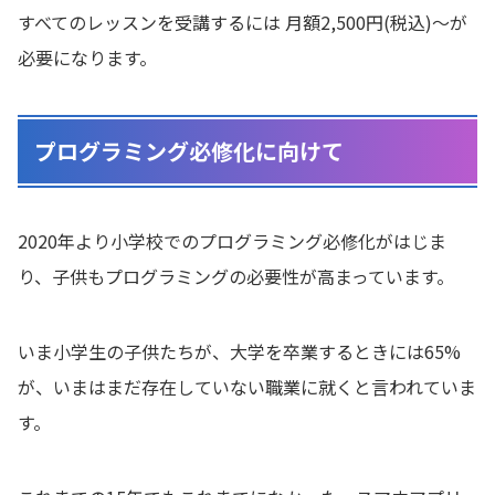
すべてのレッスンを受講するには 月額2,500円(税込)〜が
必要になります。
プログラミング必修化に向けて
2020年より小学校でのプログラミング必修化がはじま
り、子供もプログラミングの必要性が高まっています。
いま小学生の子供たちが、大学を卒業するときには65%
が、いまはまだ存在していない職業に就くと言われていま
す。