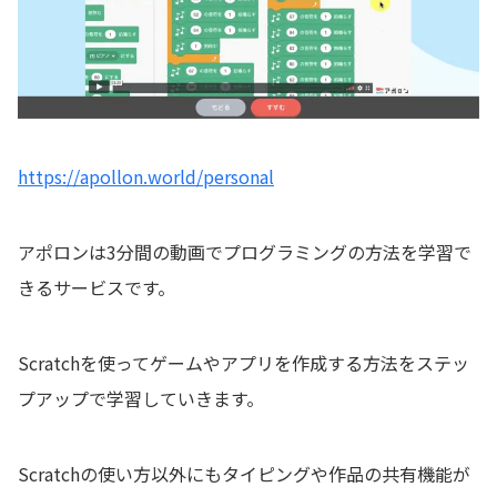
https://apollon.world/personal
アポロンは3分間の動画でプログラミングの方法を学習で
きるサービスです。
Scratchを使ってゲームやアプリを作成する方法をステッ
プアップで学習していきます。
Scratchの使い方以外にもタイピングや作品の共有機能が