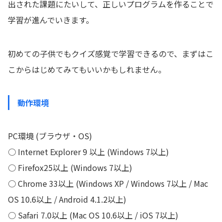
出された課題にたいして、正しいプログラムを作ることで
学習が進んでいきます。
初めての子供でもクイズ感覚で学習できるので、まずはこ
こからはじめてみてもいいかもしれません。
動作環境
PC環境 (ブラウザ・OS)
○ Internet Explorer 9 以上 (Windows 7以上)
○ Firefox25以上 (Windows 7以上)
○ Chrome 33以上 (Windows XP / Windows 7以上 / Mac
OS 10.6以上 / Android 4.1.2以上)
○ Safari 7.0以上 (Mac OS 10.6以上 / iOS 7以上)