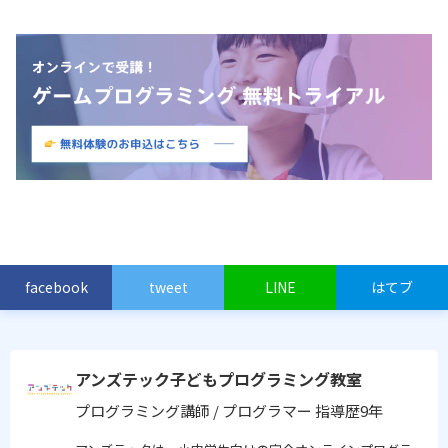
facebook
tweet
LINE
はてブ
アンズテック子どもプログラミング教室
プログラミング講師 / プログラマー
指導歴9年