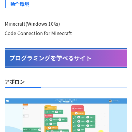
動作環境
Minecraft(Windows 10版)
Code Connection for Minecraft
プログラミングを学べるサイト
アポロン