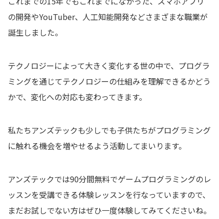
これまでの15年でもこれまでになかった、スマホアプリ
の開発やYouTuber、人工知能開発などさまざまな職業が
誕生しました。
テクノロジーによって大きく変化する世の中で、プログラ
ミングを通じてテクノロジーの仕組みを理解できるかどう
かで、変化への対応も変わってきます。
私たちアンズテックも少しでも子供たちがプログラミング
に触れる機会を増やせるよう活動してまいります。
アンズテックでは90分間無料でゲームプログラミングのレ
ッスンを受講できる体験レッスンを行なっていますので、
まだお試しでない方はぜひ一度体験してみてくださいね。