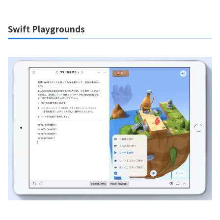
Swift Playgrounds