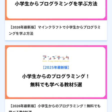
【2026年最新版】マインクラフトで小学生からプログラミ
ングを学ぶ方法
【2026年最新版】小学生からのプログラミング！無料でも
学べる教材5選