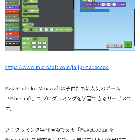
https://www.microsoft.com/ja-jp/makecode
MakeCode for Minecraftは子供たちに人気のゲーム
『Minecraft』でプログラミングを学習できるサービスで
す。
プログラミング学習環境である『MakeCode』を
Minecraftに接続することで、大量のニワトリを出現させ