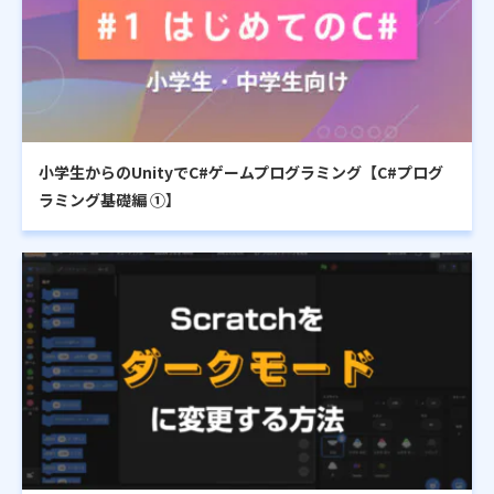
小学生からのUnityでC#ゲームプログラミング【C#プログ
ラミング基礎編 ①】