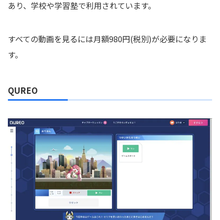
あり、学校や学習塾で利用されています。
すべての動画を見るには月額980円(税別)が必要になりま
す。
QUREO