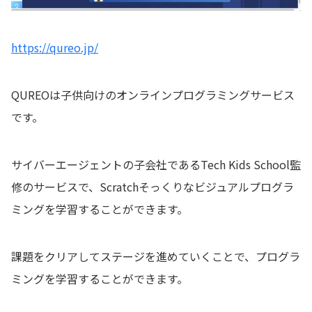
https://qureo.jp/
QUREOは子供向けのオンラインプログラミングサービス
です。
サイバーエージェントの子会社であるTech Kids School監
修のサービスで、Scratchそっくりなビジュアルプログラ
ミングを学習することができます。
課題をクリアしてステージを進めていくことで、プログラ
ミングを学習することができます。