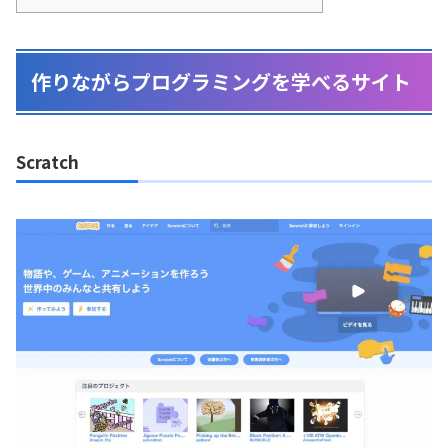
作りながらプログラミングを学べるサイト
Scratch