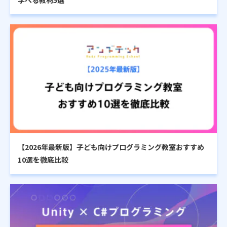
【2026年最新版】子ども向けプログラミング教室おすすめ
10選を徹底比較