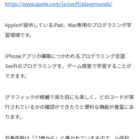
https://www.apple.com/jp/swift/playgrounds/
Appleが提供しているiPad、Mac専用のプログラミング学
習環境です。
iPhoneアプリの構築につかわれるプログラミング言語
Swiftのプログラミングを、ゲーム感覚で学習することが
できます。
グラフィックが綺麗で見た目にも楽しく、どのコードが実
行されているかの確認ができたりと便利な機能が豊富にあ
ります。
対象年齢は「12歳から」と書かれていますので、小学校