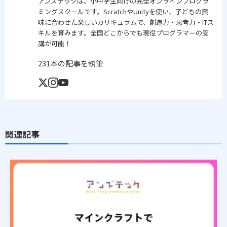
アンズテックは、小中学生向けの完全オンラインプログラ
ミングスクールです。ScratchやUnityを使い、子どもの興
味に合わせた楽しいカリキュラムで、創造力・思考力・ITス
キルを育みます。全国どこからでも現役プログラマーの受
講が可能！
231本の記事を執筆
関連記事