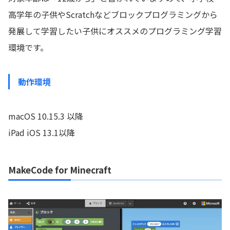
高学年の子供やScratchなどブロックプログラミングから
発展して学習したい子供にオススメのプログラミング学習
環境です。
動作環境
macOS 10.15.3 以降
iPad iOS 13.1以降
MakeCode for Minecraft