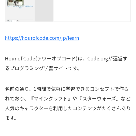
https://hourofcode.com/jp/learn
Hour of Code(アワーオブコード)は、Code.orgが運営す
るプログラミング学習サイトです。
名前の通り、1時間で気軽に学習できるコンセプトで作ら
れており、『マインクラフト』や『スターウォーズ』など
人気のキャラクターを利用したコンテンツがたくさんあり
ます。