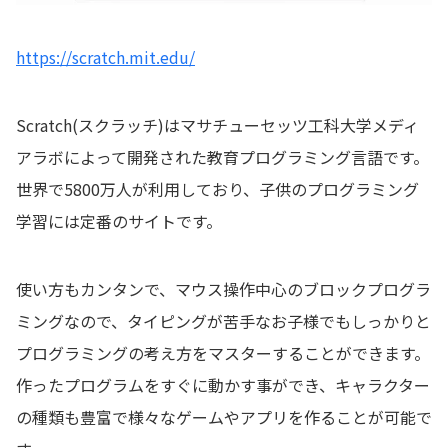
https://scratch.mit.edu/
Scratch(スクラッチ)はマサチューセッツ工科大学メディ
アラボによって開発された教育プログラミング言語です。
世界で5800万人が利用しており、子供のプログラミング
学習には定番のサイトです。
使い方もカンタンで、マウス操作中心のブロックプログラ
ミングなので、タイピングが苦手なお子様でもしっかりと
プログラミングの考え方をマスターすることができます。
作ったプログラムをすぐに動かす事ができ、キャラクター
の種類も豊富で様々なゲームやアプリを作ることが可能で