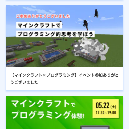
【マインクラフト×プログラミング】イベント参加ありがと
うございました