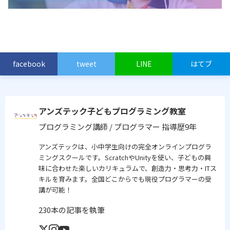
facebook
tweet
LINE
はてブ
アンズテック子どもプログラミング教室
プログラミング講師 / プログラマー
指導歴9年
アンズテックは、小中学生向けの完全オンラインプログラ
ミングスクールです。ScratchやUnityを使い、子どもの興
味に合わせた楽しいカリキュラムで、創造力・思考力・ITス
キルを育みます。全国どこからでも現役プログラマーの受
講が可能！
230本の記事を執筆