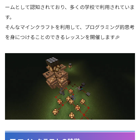
ームとして認知されており、多くの学校で利用されていま
す。
そんなマインクラフトを利用して、プログラミング的思考
を身につけることのできるレッスンを開催します🎉