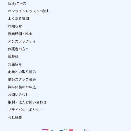
Unityコース
オンラインレッスンの流れ
よくある質問
お知らせ
授業時間・料金
アンズテックデイ
保護者の方へ
体験談
先生紹介
企業との取り組み
講師スタッフ募集
無料体験のお申込
お問い合わせ
取材・法人お問い合わせ
プライバシーポリシー
会社概要