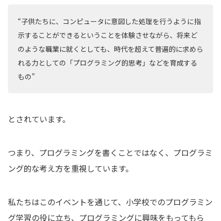
“子供たちに、コンピュータに意図した処理を行うように指
示することができるということを体験させながら、将来ど
のような職業に就くとしても、時代を超えて普遍的に求めら
れる力としての「プログラミング的思考」などを育成する
もの”
とされています。
つまり、プログラミングを書くことではなく、プログラミ
ング的な考え方を重視しています。
私たちはこのイベントを通じて、小学校でのプログラミン
グ学習の役に立ち、プログラミングに興味をもってもら