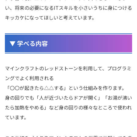
い、将来の必要になるITスキルを小さいうちに身につける
キッカケになってほしいと考えています。
▼ 学べる内容
マインクラフトのレッドストーンを利用して、プログラミ
ングでよく利用される
「〇〇が起きたら△△する」という仕組みを作ります。
身の回りでも「人が近づいたらドアが開く」「お湯が沸い
たら加熱をやめる」など身の回りの様々なところで使われ
ています。