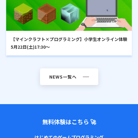
【マインクラフト×プログラミング】小学生オンライン体験
5月22日(土)17:30〜
NEWS一覧へ
無料体験はこちら 🚀
はじめてのゲームプログラミング