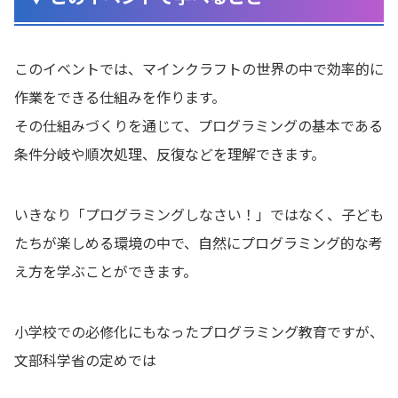
このイベントでは、マインクラフトの世界の中で効率的に
作業をできる仕組みを作ります。
その仕組みづくりを通じて、プログラミングの基本である
条件分岐や順次処理、反復などを理解できます。
いきなり「プログラミングしなさい！」ではなく、子ども
たちが楽しめる環境の中で、自然にプログラミング的な考
え方を学ぶことができます。
小学校での必修化にもなったプログラミング教育ですが、
文部科学省の定めでは