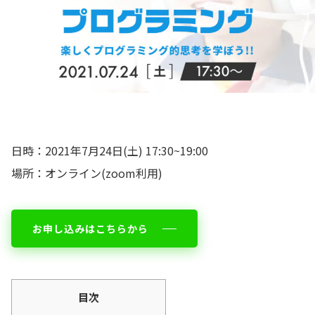
📖 資料請求
👉 無料体験お申込
日時：2021年7月24日(土) 17:30~19:00
場所：オンライン(zoom利用)
お申し込みはこちらから
目次