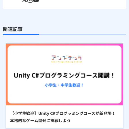
関連記事
【小学生歓迎】Unity C#プログラミングコースが新登場！
本格的なゲーム開発に挑戦しよう