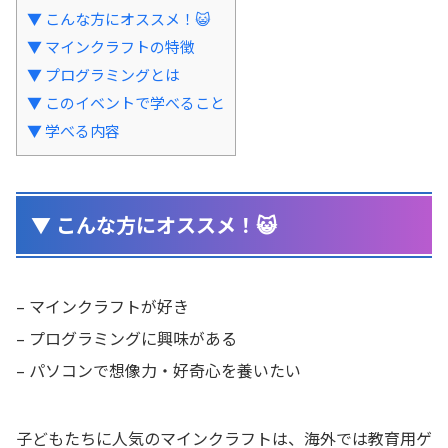
▼ こんな方にオススメ！😺
▼ マインクラフトの特徴
▼ プログラミングとは
▼ このイベントで学べること
▼ 学べる内容
▼ こんな方にオススメ！😺
– マインクラフトが好き
– プログラミングに興味がある
– パソコンで想像力・好奇心を養いたい
子どもたちに人気のマインクラフトは、海外では教育用ゲ