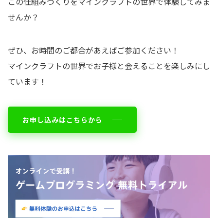
この仕組みづくりをマインクラフトの世界で体験してみま
せんか？
ぜひ、お時間のご都合があえばご参加ください！
マインクラフトの世界でお子様と会えることを楽しみにし
ています！
お申し込みはこちらから