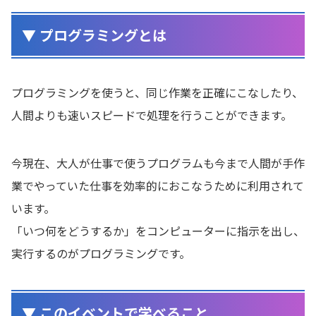
▼ プログラミングとは
プログラミングを使うと、同じ作業を正確にこなしたり、
人間よりも速いスピードで処理を行うことができます。
今現在、大人が仕事で使うプログラムも今まで人間が手作
業でやっていた仕事を効率的におこなうために利用されて
います。
「いつ何をどうするか」をコンピューターに指示を出し、
実行するのがプログラミングです。
▼ このイベントで学べること