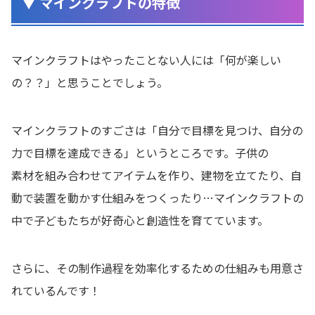
▼ マインクラフトの特徴
マインクラフトはやったことない人には「何が楽しい
の？？」と思うことでしょう。
マインクラフトのすごさは「自分で目標を見つけ、自分の
力で目標を達成できる」というところです。子供の
素材を組み合わせてアイテムを作り、建物を立てたり、自
動で装置を動かす仕組みをつくったり…マインクラフトの
中で子どもたちが好奇心と創造性を育てています。
さらに、その制作過程を効率化するための仕組みも用意さ
れているんです！