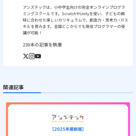
アンズテックは、小中学生向けの完全オンラインプログラ
ミングスクールです。ScratchやUnityを使い、子どもの興
味に合わせた楽しいカリキュラムで、創造力・思考力・ITス
キルを育みます。全国どこからでも現役プログラマーの受
講が可能！
230本の記事を執筆
関連記事