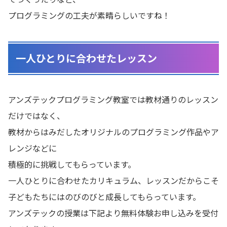
プログラミングの工夫が素晴らしいですね！
一人ひとりに合わせたレッスン
アンズテックプログラミング教室では教材通りのレッスン
だけではなく、
教材からはみだしたオリジナルのプログラミング作品やア
レンジなどに
積極的に挑戦してもらっています。
一人ひとりに合わせたカリキュラム、レッスンだからこそ
子どもたちにはのびのびと成長してもらっています。
アンズテックの授業は下記より無料体験お申し込みを受付