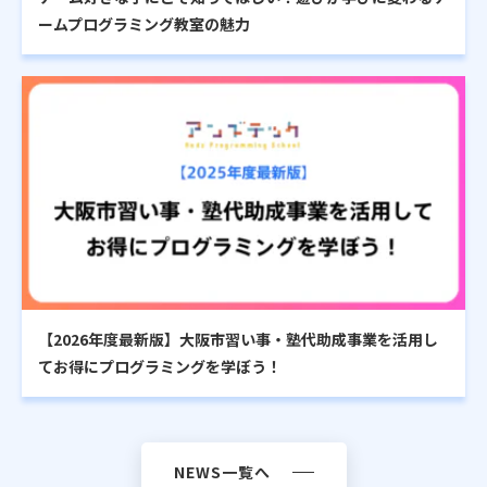
ームプログラミング教室の魅力
【2026年度最新版】大阪市習い事・塾代助成事業を活用し
てお得にプログラミングを学ぼう！
NEWS一覧へ