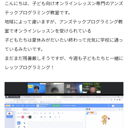
こんにちは、子ども向けオンラインレッスン専門のアンズ
📖 資料請求
テックプログラミング教室です。
地域によって違いますが、アンズテックプログラミング教
👉 無料体験お申込
室でオンラインレッスンを受けられている
子どもたちは夏休みがだいたい終わって元気に学校に通っ
ているみたいです。
まだまだ残暑厳しそうですが、今週も子どもたちと一緒に
レッツプログラミング！