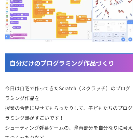
自分だけのプログラミング作品づくり
今日は自宅で作ってきたScratch（スクラッチ）のプログ
ラミング作品を
授業の合間に見せてもらったりして、子どもたちのプログ
ラミング熱がすごいです！
シューティング弾幕ゲームの、弾幕部分を自分なりに考え
てつくったりなど、