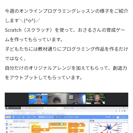
今週のオンラインプログラミングレッスンの様子をご紹介
します＼(^o^)／
Scratch（スクラッチ）を使って、おさるさんの育成ゲー
ムを作ってもらっています。
子どもたちには教材通りにプログラミング作品を作るだけ
ではなく、
自分だけのオリジナルアレンジを加えてもらって、創造力
をアウトプットしてもらっています。