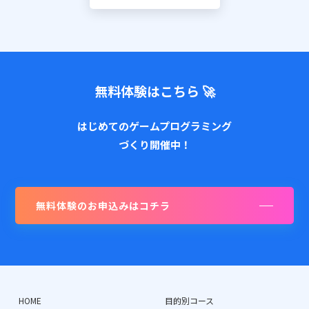
無料体験はこちら 🚀
はじめてのゲームプログラミング
づくり開催中！
無料体験のお申込みはコチラ
HOME
目的別コース