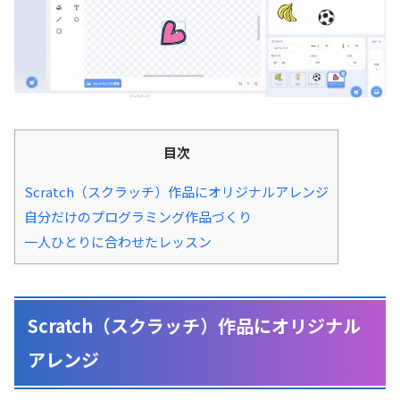
目次
Scratch（スクラッチ）作品にオリジナルアレンジ
自分だけのプログラミング作品づくり
一人ひとりに合わせたレッスン
Scratch（スクラッチ）作品にオリジナル
アレンジ