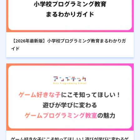
【2026年最新版】小学校プログラミング教育まるわかりガ
イド
ゲーム好きな子にこそ知ってほしい！遊びが学びに変わるゲ