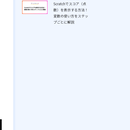
Scratchでスコア（点
数）を表示する方法！
変数の使い方をステッ
プごとに解説