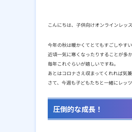
こんにちは、子供向けオンラインレッ
今年の秋は暖かくてとてもすごしやす
近頃一気に寒くなったりすることが多
毎年これぐらいが嬉しいですね。
あとはコロナさえ収まってくれれば気兼
さて、今週も子どもたちと一緒にレッ
圧倒的な成長！