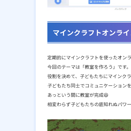
マインクラフトオンライ
定期的にマインクラフトを使ったオン
今回のテーマは「教室を作ろう」です。
役割を決めて、子どもたちにマインク
子どもたち同士でコミュニケーション
あっという間に教室が完成😆
相変わらず子どもたちの底知れぬパワー