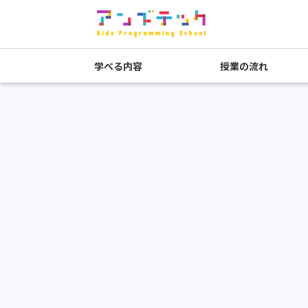
学べる内容
授業の流れ