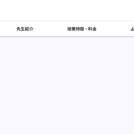
先生紹介
授業時間・料金