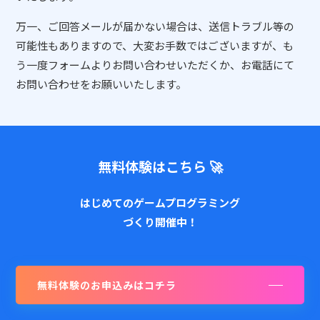
📖 資料請求
万一、ご回答メールが届かない場合は、送信トラブル等の
可能性もありますので、大変お手数ではございますが、も
👉 無料体験お申込
う一度フォームよりお問い合わせいただくか、お電話にて
お問い合わせをお願いいたします。
無料体験はこちら 🚀
はじめてのゲームプログラミング
づくり開催中！
無料体験のお申込みはコチラ