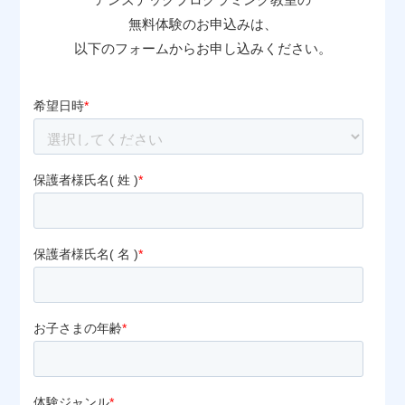
無料体験のお申込みは、
以下のフォームからお申し込みください。