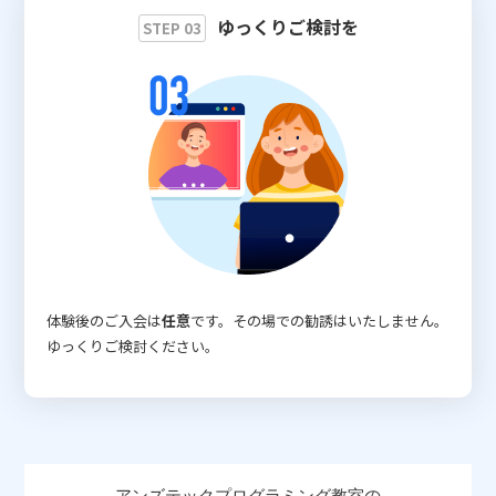
ゆっくりご検討を
STEP 03
体験後のご入会は
任意
です。その場での勧誘はいたしません。
ゆっくりご検討ください。
アンズテックプログラミング教室の