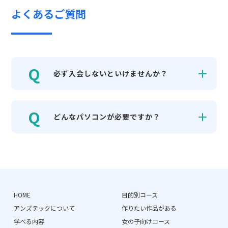
よくあるご質問
必ず入会しないといけませんか？
どんなパソコンが必要ですか？
HOME
目的別コース
アンズテックについて
作りたい作品がある
学べる内容
女の子向けコース