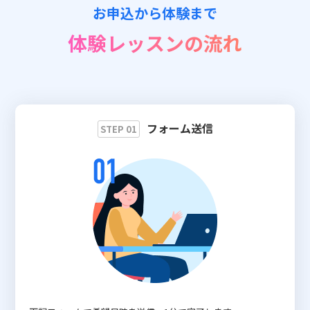
お申込から体験まで
📖 資料請求
体験レッスンの流れ
👉 無料体験お申込
フォーム送信
STEP 01