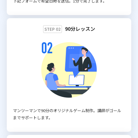
下記フォームで希望日時を送信。1分で完了します。
90分レッスン
STEP 02
マンツーマンで90分のオリジナルゲーム制作。講師がゴール
までサポートします。