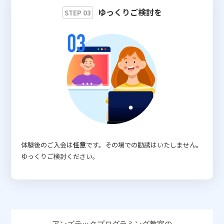
ゆっくりご検討を
STEP 03
体験後のご入会は
任意
です。その場での勧誘はいたしません。
ゆっくりご検討ください。
アンズテックプログラミング教室の