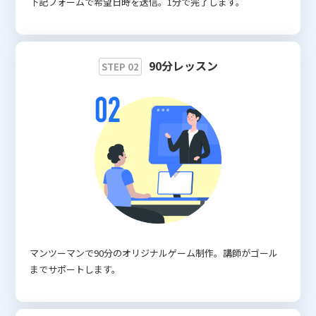
下記フォームで希望日時を送信。1分で完了します。
90分レッスン
STEP 02
マンツーマンで90分のオリジナルゲーム制作。講師がゴール
までサポートします。