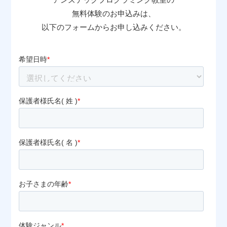
無料体験のお申込みは、
以下のフォームからお申し込みください。