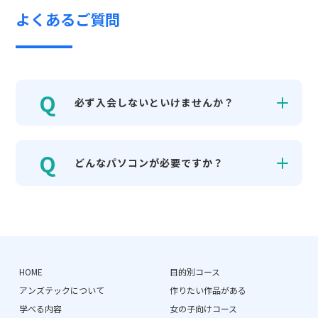
よくあるご質問
必ず入会しないといけませんか？
どんなパソコンが必要ですか？
HOME
目的別コース
アンズテックについて
作りたい作品がある
学べる内容
女の子向けコース