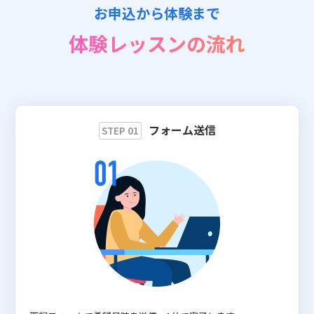
お申込から体験まで
📖 資料請求
体験レッスンの流れ
👉 無料体験お申込
フォーム送信
STEP 01