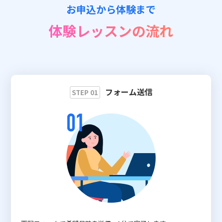
お申込から体験まで
📖 資料請求
体験レッスンの流れ
👉 無料体験お申込
フォーム送信
STEP 01