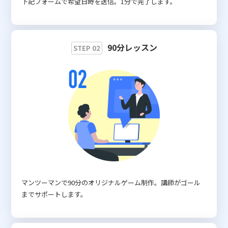
下記フォームで希望日時を送信。1分で完了します。
90分レッスン
STEP 02
マンツーマンで90分のオリジナルゲーム制作。講師がゴール
までサポートします。