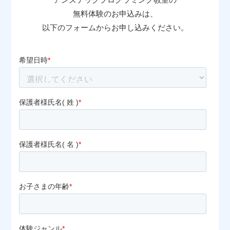
無料体験のお申込みは、
以下のフォームからお申し込みください。