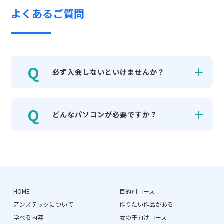
よくあるご質問
必ず入会しないといけませんか？
どんなパソコンが必要ですか？
HOME
目的別コース
アンズテックについて
作りたい作品がある
学べる内容
女の子向けコース