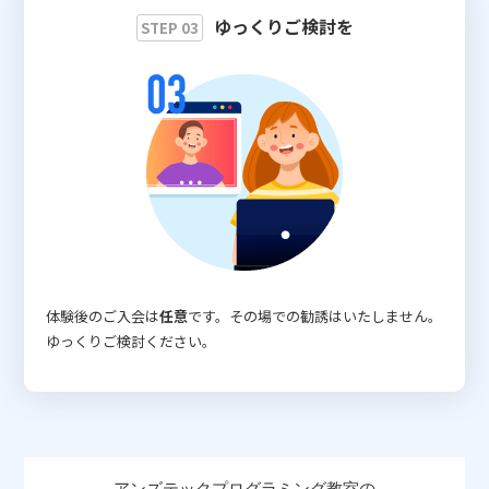
ゆっくりご検討を
STEP 03
体験後のご入会は
任意
です。その場での勧誘はいたしません。
ゆっくりご検討ください。
アンズテックプログラミング教室の