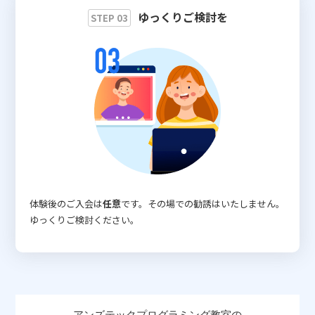
ゆっくりご検討を
STEP 03
体験後のご入会は
任意
です。その場での勧誘はいたしません。
ゆっくりご検討ください。
アンズテックプログラミング教室の