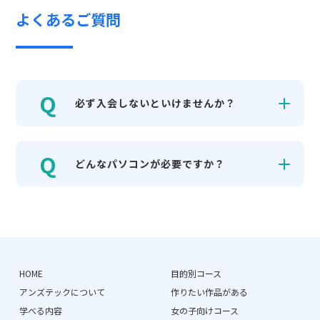
よくあるご質問
必ず入会しないといけませんか？
どんなパソコンが必要ですか？
HOME
目的別コース
アンズテックについて
作りたい作品がある
学べる内容
女の子向けコース