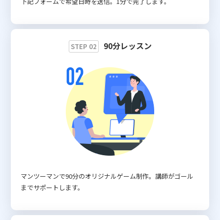
下記フォームで希望日時を送信。1分で完了します。
90分レッスン
STEP 02
マンツーマンで90分のオリジナルゲーム制作。講師がゴール
までサポートします。