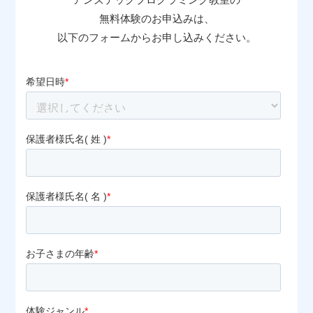
無料体験のお申込みは、
以下のフォームからお申し込みください。