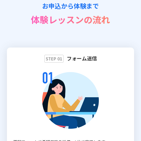
お申込から体験まで
📖 資料請求
体験レッスンの流れ
👉 無料体験お申込
フォーム送信
STEP 01