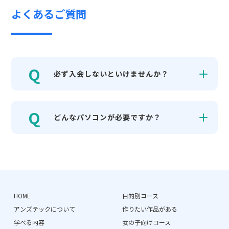
よくあるご質問
必ず入会しないといけませんか？
どんなパソコンが必要ですか？
HOME
目的別コース
アンズテックについて
作りたい作品がある
学べる内容
女の子向けコース