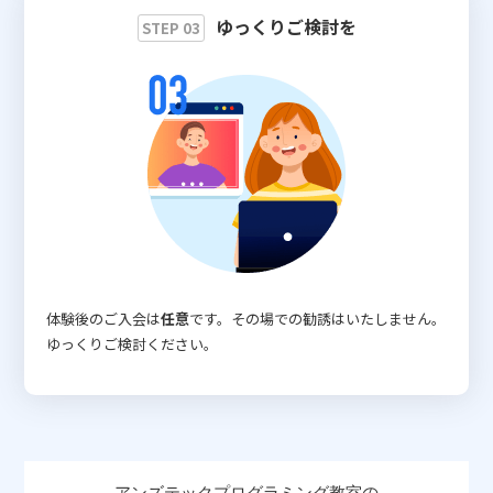
ゆっくりご検討を
STEP 03
体験後のご入会は
任意
です。その場での勧誘はいたしません。
ゆっくりご検討ください。
アンズテックプログラミング教室の