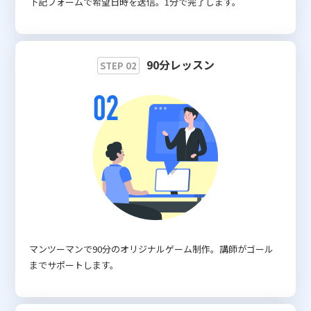
下記フォームで希望日時を送信。1分で完了します。
90分レッスン
STEP 02
マンツーマンで90分のオリジナルゲーム制作。講師がゴール
までサポートします。