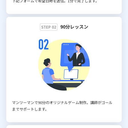
下記フォームで希望日時を送信。1分で完了します。
90分レッスン
STEP 02
マンツーマンで90分のオリジナルゲーム制作。講師がゴール
までサポートします。