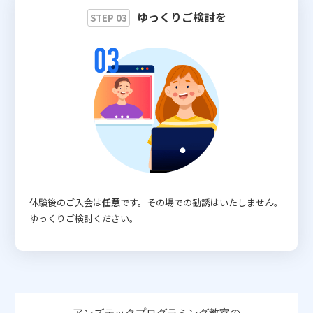
ゆっくりご検討を
STEP 03
体験後のご入会は
任意
です。その場での勧誘はいたしません。
ゆっくりご検討ください。
アンズテックプログラミング教室の