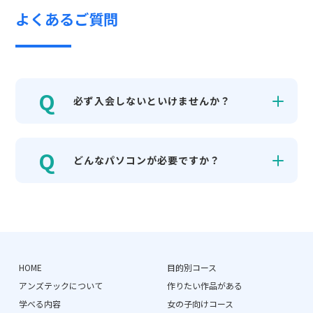
よくあるご質問
必ず入会しないといけませんか？
どんなパソコンが必要ですか？
HOME
目的別コース
アンズテックについて
作りたい作品がある
学べる内容
女の子向けコース