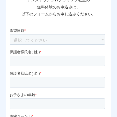
無料体験のお申込みは、
以下のフォームからお申し込みください。