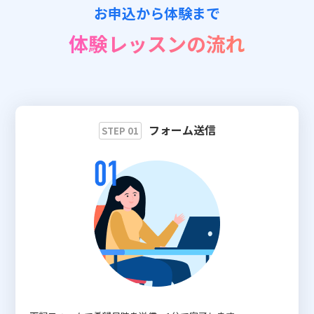
お申込から体験まで
📖 資料請求
体験レッスンの流れ
👉 無料体験お申込
フォーム送信
STEP 01