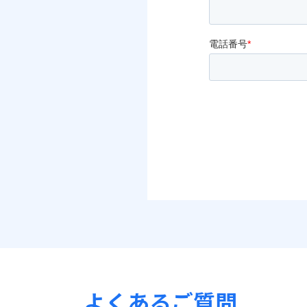
よくあるご質問