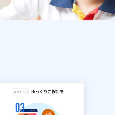
ゆっくりご検討を
STEP 03