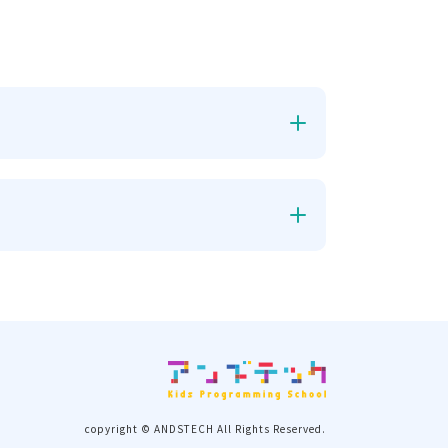
copyright © ANDSTECH All Rights Reserved.