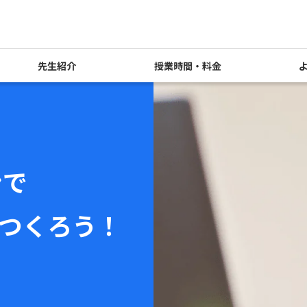
先生紹介
授業時間・料金
ンで
つくろう！