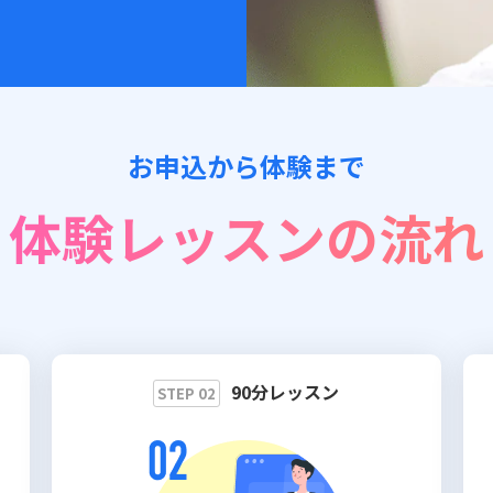
お申込から体験まで
体験レッスンの流れ
90分レッスン
STEP 02