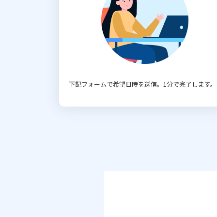
下記フォームで希望日時を送信。1分で完了します。