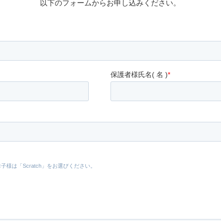
以下のフォームからお申し込みください。