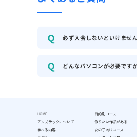
必ず入会しないといけませ
どんなパソコンが必要です
HOME
目的別コース
アンズテックについて
作りたい作品がある
学べる内容
女の子向けコース