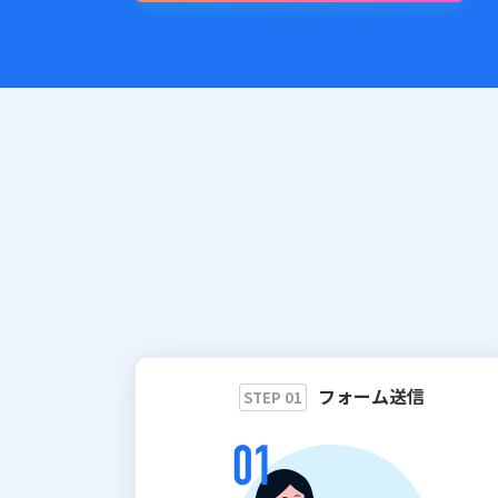
フォーム送信
STEP 01