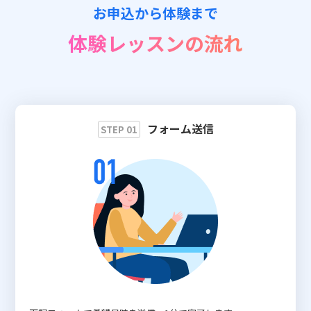
お申込から体験まで
📖 資料請求
体験レッスンの流れ
👉 無料体験お申込
フォーム送信
STEP 01