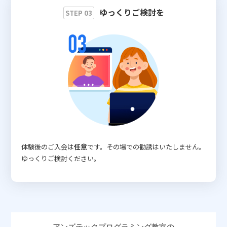
ゆっくりご検討を
STEP 03
体験後のご入会は
任意
です。その場での勧誘はいたしません。
ゆっくりご検討ください。
アンズテックプログラミング教室の