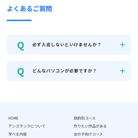
よくあるご質問
必ず入会しないといけませんか？
どんなパソコンが必要ですか？
HOME
目的別コース
アンズテックについて
作りたい作品がある
学べる内容
女の子向けコース