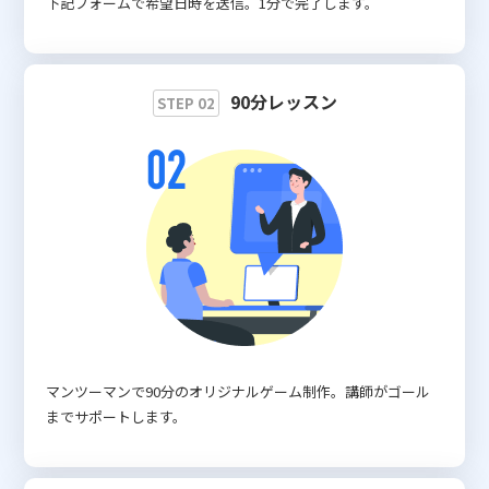
下記フォームで希望日時を送信。1分で完了します。
90分レッスン
STEP 02
マンツーマンで90分のオリジナルゲーム制作。講師がゴール
までサポートします。