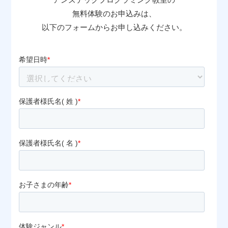
無料体験のお申込みは、
以下のフォームからお申し込みください。