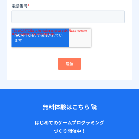
無料体験はこちら 🚀
はじめてのゲームプログラミング
づくり開催中！