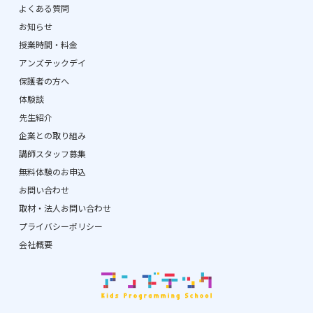
よくある質問
お知らせ
授業時間・料金
アンズテックデイ
保護者の方へ
体験談
先生紹介
企業との取り組み
講師スタッフ募集
無料体験のお申込
お問い合わせ
取材・法人お問い合わせ
プライバシーポリシー
会社概要