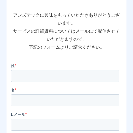
📖 資料請求
アンズテックに興味をもっていただきありがとうござ
👉 無料体験お申込
います。
サービスの詳細資料についてはメールにて配信させて
いただきますので、
下記のフォームよりご請求ください。