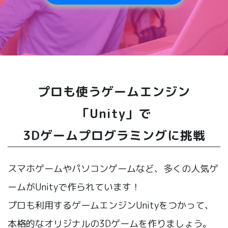
プロも使うゲームエンジン
「Unity」で
3Dゲームプログラミングに挑戦
スマホゲームやパソコンゲームなど、多くの人気ゲ
ームがUnityで作られています！
プロも利用するゲームエンジンUnityをつかって、
本格的なオリジナルの3Dゲームを作りましょう。