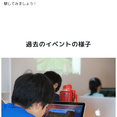
験してみましょう！
過去のイベントの様子