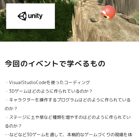
今回のイベントで学べるもの
・VisualStudioCodeを使ったコーディング
・3Dゲームはどのように作られているのか？
・キャラクターを操作するプログラムはどのように作られている
のか？
・ステージに土や草など種類を増やすのはどのように作られてい
るのか？
…などなど3Dゲームを通して、本格的なゲームづくりの現場を体