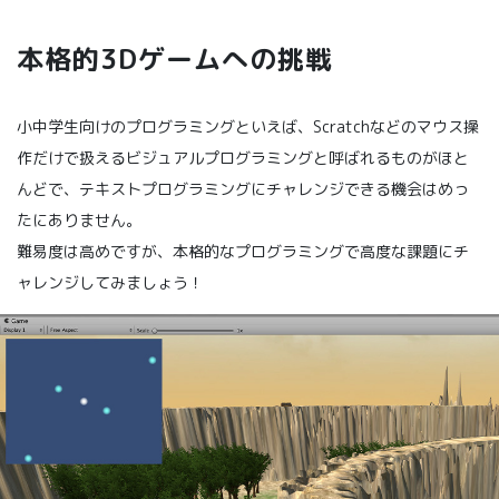
本格的3Dゲームへの挑戦
小中学生向けのプログラミングといえば、Scratchなどのマウス操
作だけで扱えるビジュアルプログラミングと呼ばれるものがほと
んどで、テキストプログラミングにチャレンジできる機会はめっ
たにありません。
難易度は高めですが、本格的なプログラミングで高度な課題にチ
ャレンジしてみましょう！