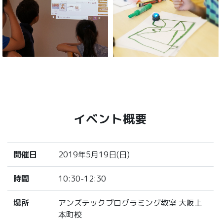
イベント概要
開催日
2019年5月19日(日)
時間
10:30-12:30
場所
アンズテックプログラミング教室 大阪上
本町校