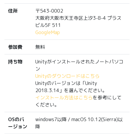
住所
〒543-0002
大阪府大阪市天王寺区上汐3-8-4 プラス
ビル5F 511
GoogleMap
参加費
無料
持ち物
Unityがインストールされたノートパソコ
ン
Unityのダウンロードはこちら
Unityのバージョンは「Unity
2018.3.14」を選んでください。
インストール方法はこちら
を参考にして
ください。
OSのバ
windows7以降 / macOS 10.12(Sierra)以
ージョン
降