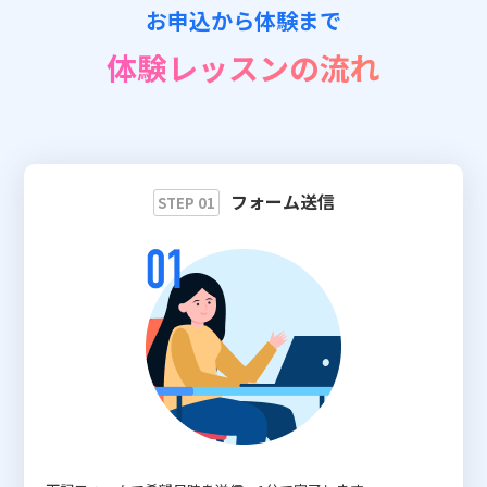
お申込から体験まで
📖 資料請求
体験レッスンの流れ
👉 無料体験お申込
フォーム送信
STEP 01