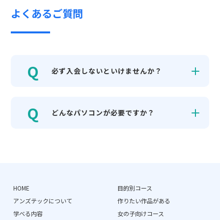
よくあるご質問
必ず入会しないといけませんか？
どんなパソコンが必要ですか？
HOME
目的別コース
アンズテックについて
作りたい作品がある
学べる内容
女の子向けコース