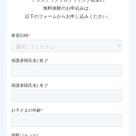
無料体験のお申込みは、
以下のフォームからお申し込みください。