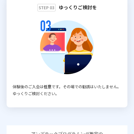
ゆっくりご検討を
STEP 03
体験後のご入会は
任意
です。その場での勧誘はいたしません。
ゆっくりご検討ください。
アンズテックプログラミング教室の