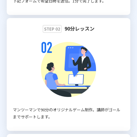
下記フォームで希望日時を送信。1分で完了します。
90分レッスン
STEP 02
マンツーマンで90分のオリジナルゲーム制作。講師がゴール
までサポートします。