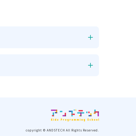
copyright © ANDSTECH All Rights Reserved.