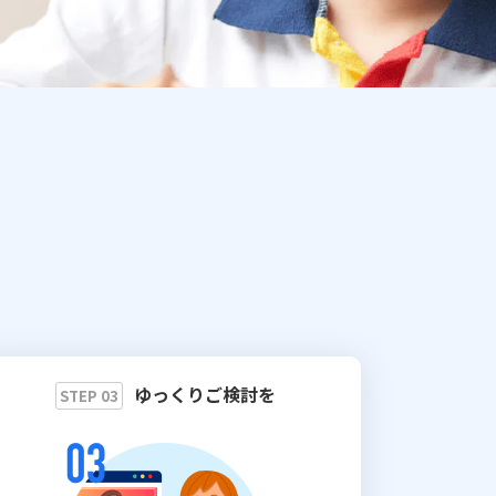
ゆっくりご検討を
STEP 03