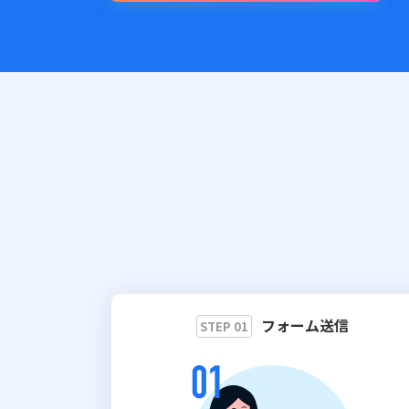
フォーム送信
STEP 01