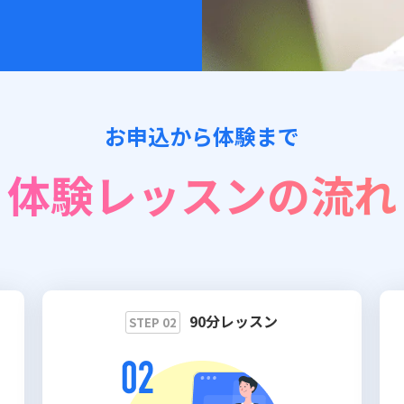
お申込から体験まで
体験レッスンの流れ
90分レッスン
STEP 02