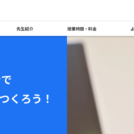
先生紹介
授業時間・料金
ンで
つくろう！