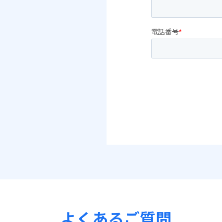
よくあるご質問