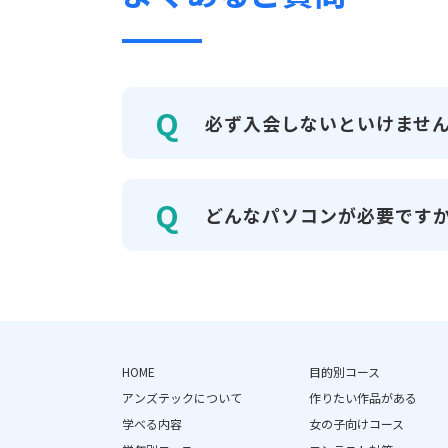
必ず入会しないといけませ
どんなパソコンが必要です
HOME
目的別コース
アンズテックについて
作りたい作品がある
学べる内容
女の子向けコース