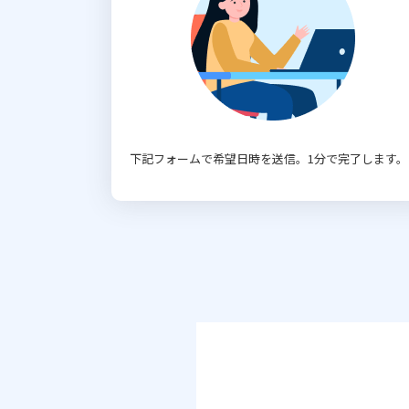
下記フォームで希望日時を送信。1分で完了します。