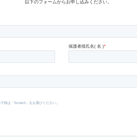
以下のフォームからお申し込みください。