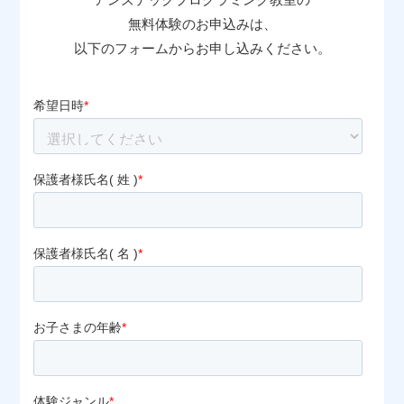
無料体験のお申込みは、
以下のフォームからお申し込みください。