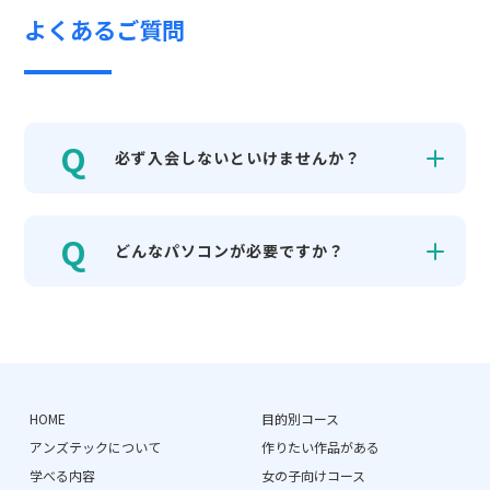
よくあるご質問
必ず入会しないといけませんか？
どんなパソコンが必要ですか？
HOME
目的別コース
アンズテックについて
作りたい作品がある
学べる内容
女の子向けコース