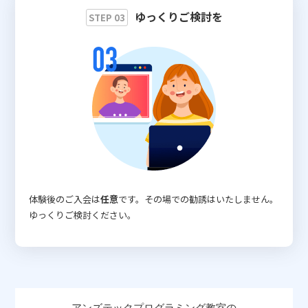
ゆっくりご検討を
STEP 03
体験後のご入会は
任意
です。その場での勧誘はいたしません。
ゆっくりご検討ください。
アンズテックプログラミング教室の