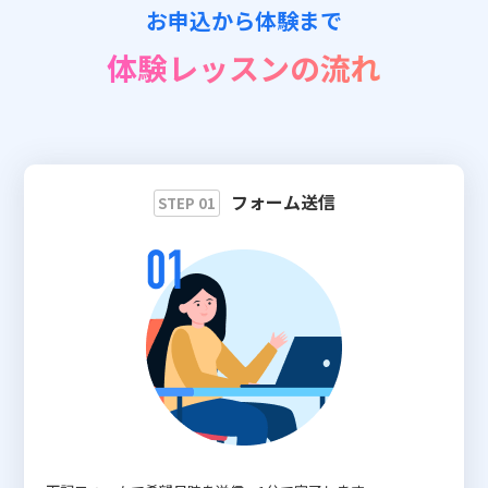
お申込から体験まで
📖 資料請求
体験レッスンの流れ
👉 無料体験お申込
フォーム送信
STEP 01