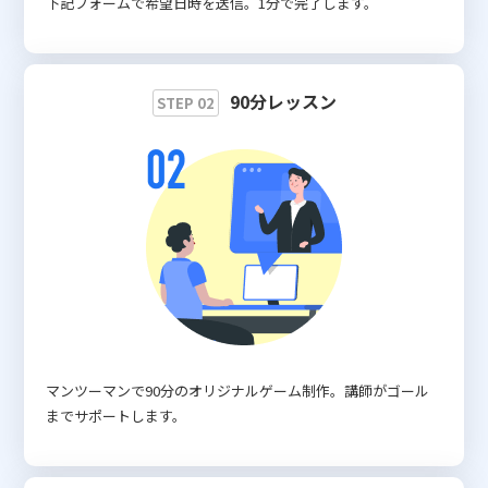
下記フォームで希望日時を送信。1分で完了します。
90分レッスン
STEP 02
マンツーマンで90分のオリジナルゲーム制作。講師がゴール
までサポートします。