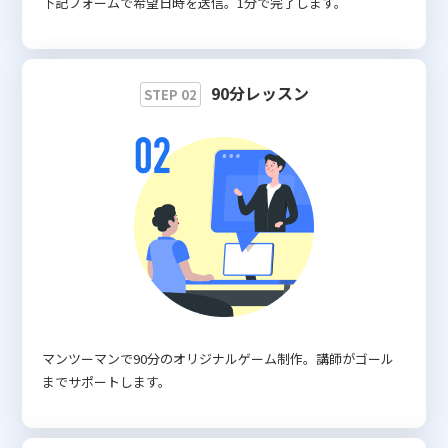
下記フォームで希望日時を送信。1分で完了します。
90分レッスン
STEP 02
マンツーマンで90分のオリジナルゲーム制作。講師がゴール
までサポートします。