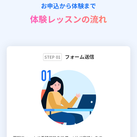
お申込から体験まで
📖 資料請求
体験レッスンの流れ
👉 無料体験お申込
フォーム送信
STEP 01