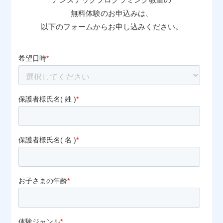
無料体験のお申込みは、
以下のフォームからお申し込みください。