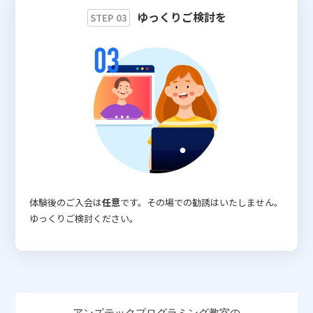
ゆっくりご検討を
STEP 03
体験後のご入会は
任意
です。その場での勧誘はいたしません。
ゆっくりご検討ください。
アンズテックプログラミング教室の