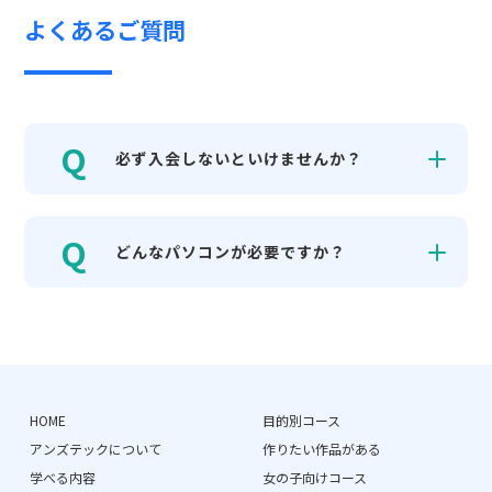
よくあるご質問
必ず入会しないといけませんか？
どんなパソコンが必要ですか？
HOME
目的別コース
アンズテックについて
作りたい作品がある
学べる内容
女の子向けコース