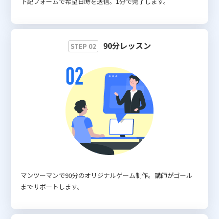
下記フォームで希望日時を送信。1分で完了します。
90分レッスン
STEP 02
マンツーマンで90分のオリジナルゲーム制作。講師がゴール
までサポートします。