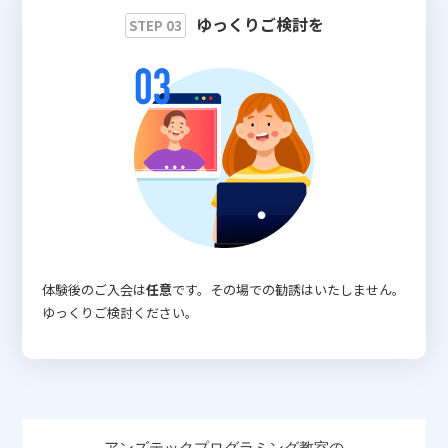
ゆっくりご検討を
STEP 03
体験後のご入会は
任意
です。その場での勧誘はいたしません。
ゆっくりご検討ください。
アンズテックプログラミング教室の