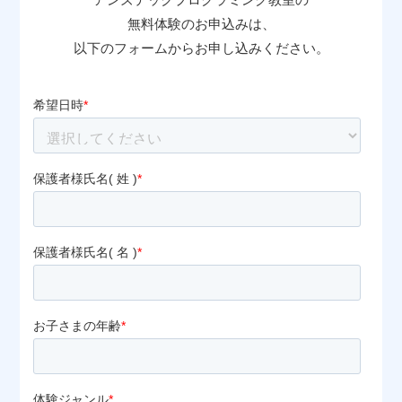
無料体験のお申込みは、
以下のフォームからお申し込みください。