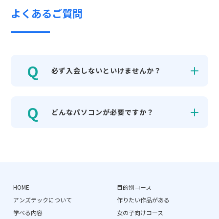
よくあるご質問
必ず入会しないといけませんか？
どんなパソコンが必要ですか？
HOME
目的別コース
アンズテックについて
作りたい作品がある
学べる内容
女の子向けコース