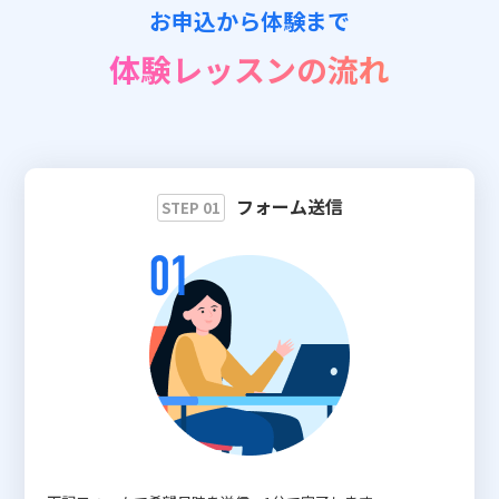
お申込から体験まで
📖 資料請求
体験レッスンの流れ
👉 無料体験お申込
フォーム送信
STEP 01