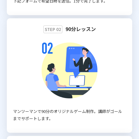
下記フォームで希望日時を送信。1分で完了します。
90分レッスン
STEP 02
マンツーマンで90分のオリジナルゲーム制作。講師がゴール
までサポートします。