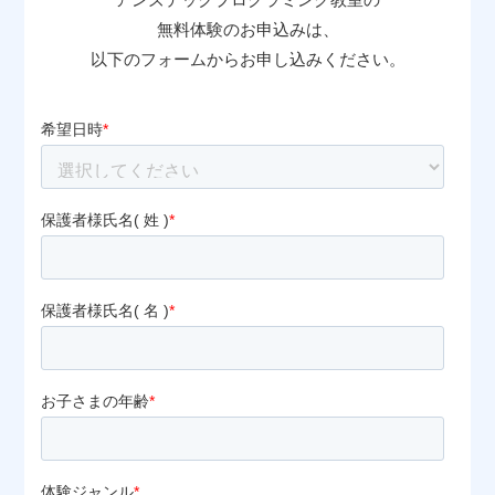
無料体験のお申込みは、
以下のフォームからお申し込みください。