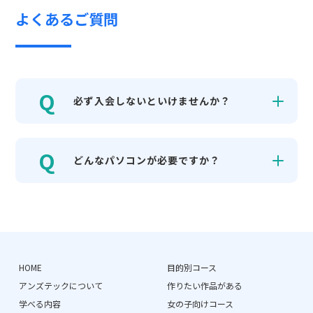
よくあるご質問
必ず入会しないといけませんか？
どんなパソコンが必要ですか？
HOME
目的別コース
アンズテックについて
作りたい作品がある
学べる内容
女の子向けコース