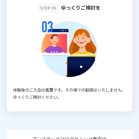
ゆっくりご検討を
STEP 03
体験後のご入会は
任意
です。その場での勧誘はいたしません。
ゆっくりご検討ください。
アンズテックプログラミング教室の