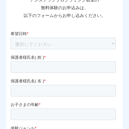
無料体験のお申込みは、
以下のフォームからお申し込みください。