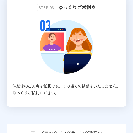
ゆっくりご検討を
STEP 03
体験後のご入会は
任意
です。その場での勧誘はいたしません。
ゆっくりご検討ください。
アンズテックプログラミング教室の