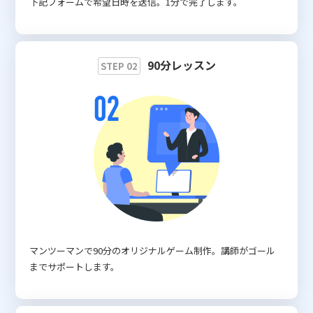
下記フォームで希望日時を送信。1分で完了します。
90分レッスン
STEP 02
マンツーマンで90分のオリジナルゲーム制作。講師がゴール
までサポートします。