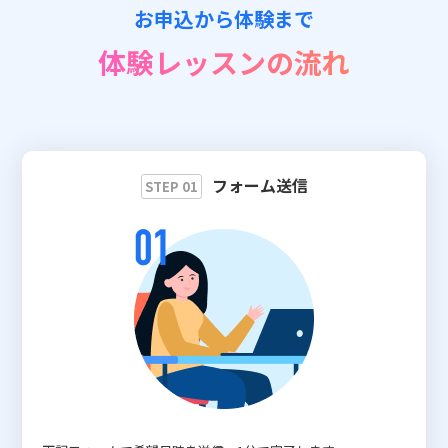
お申込から体験まで
📖 資料請求
体験レッスンの流れ
👉 無料体験お申込
フォーム送信
STEP 01