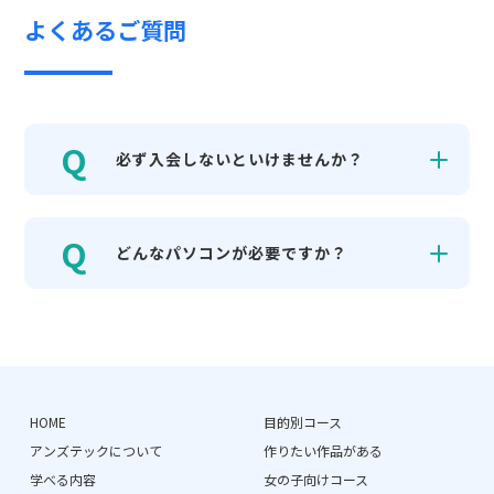
よくあるご質問
必ず入会しないといけませんか？
どんなパソコンが必要ですか？
HOME
目的別コース
アンズテックについて
作りたい作品がある
学べる内容
女の子向けコース