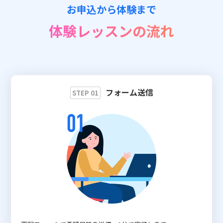
お申込から体験まで
📖 資料請求
体験レッスンの流れ
👉 無料体験お申込
フォーム送信
STEP 01