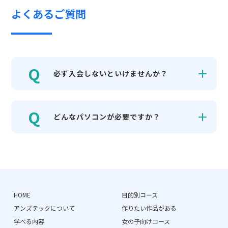
よくあるご質問
必ず入会しないといけませんか？
どんなパソコンが必要ですか？
HOME
目的別コース
アンズテックについて
作りたい作品がある
学べる内容
女の子向けコース