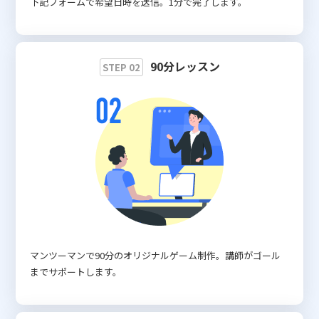
下記フォームで希望日時を送信。1分で完了します。
90分レッスン
STEP 02
マンツーマンで90分のオリジナルゲーム制作。講師がゴール
までサポートします。