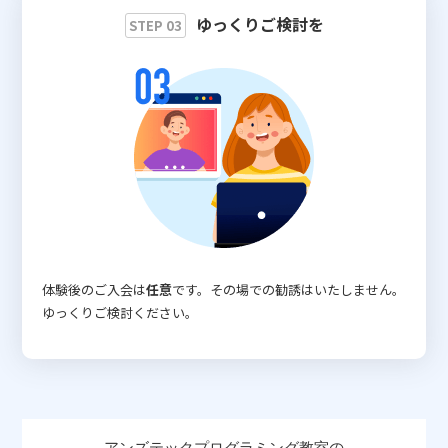
ゆっくりご検討を
STEP 03
体験後のご入会は
任意
です。その場での勧誘はいたしません。
ゆっくりご検討ください。
アンズテックプログラミング教室の