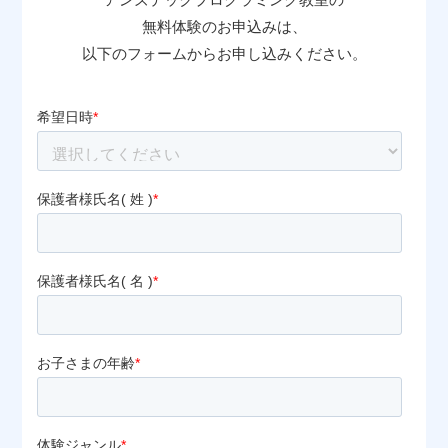
無料体験のお申込みは、
以下のフォームからお申し込みください。