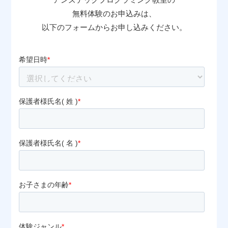
無料体験のお申込みは、
以下のフォームからお申し込みください。