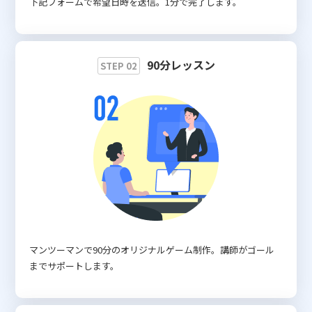
下記フォームで希望日時を送信。1分で完了します。
90分レッスン
STEP 02
マンツーマンで90分のオリジナルゲーム制作。講師がゴール
までサポートします。