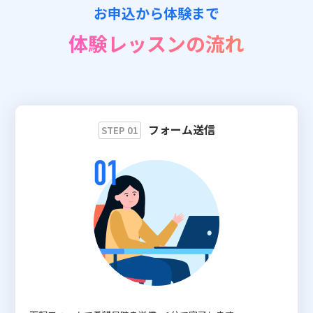
お申込から体験まで
📖 資料請求
体験レッスンの流れ
👉 無料体験お申込
フォーム送信
STEP 01