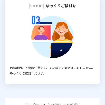
ゆっくりご検討を
STEP 03
体験後のご入会は
任意
です。その場での勧誘はいたしません。
ゆっくりご検討ください。
アンズテックプログラミング教室の