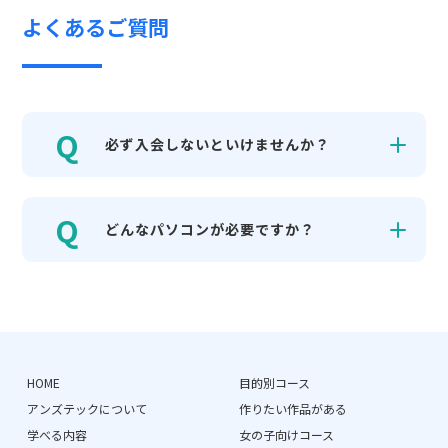
よくあるご質問
必ず入会しないといけませんか？
どんなパソコンが必要ですか？
HOME
目的別コース
アンズテックについて
作りたい作品がある
学べる内容
女の子向けコース