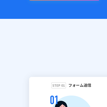
フォーム送信
STEP 01