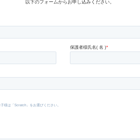
以下のフォームからお申し込みください。