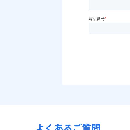
よくあるご質問