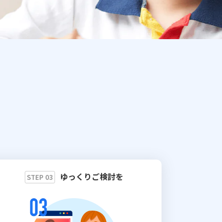
ゆっくりご検討を
STEP 03