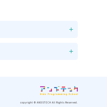
copyright © ANDSTECH All Rights Reserved.