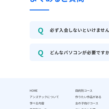
必ず入会しないといけませ
どんなパソコンが必要です
HOME
目的別コース
アンズテックについて
作りたい作品がある
学べる内容
女の子向けコース