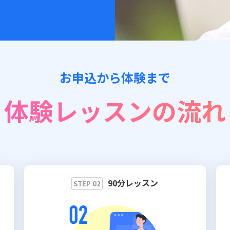
お申込から体験まで
体験レッスンの流れ
90分レッスン
STEP 02