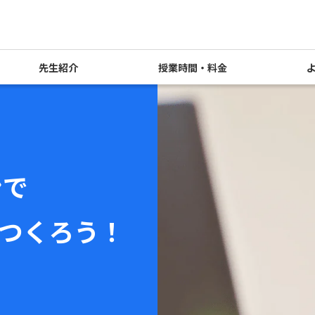
先生紹介
授業時間・料金
ンで
つくろう！