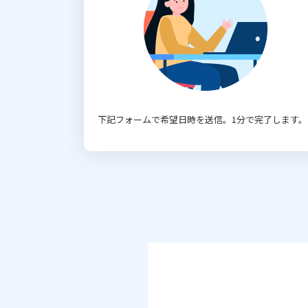
下記フォームで希望日時を送信。1分で完了します。