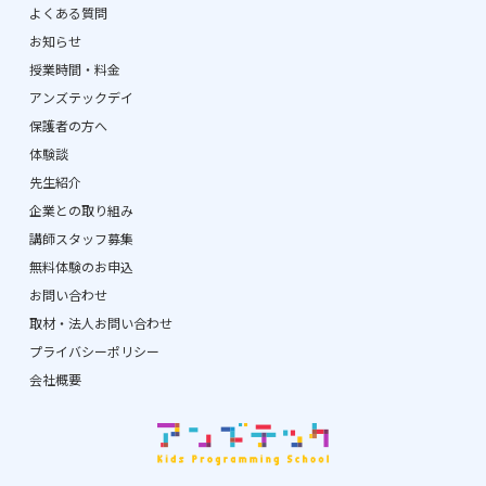
よくある質問
お知らせ
授業時間・料金
アンズテックデイ
保護者の方へ
体験談
先生紹介
企業との取り組み
講師スタッフ募集
無料体験のお申込
お問い合わせ
取材・法人お問い合わせ
プライバシーポリシー
会社概要