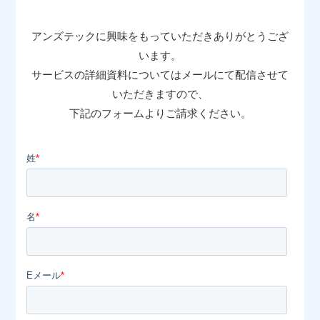
📖 資料請求
アンズテックに興味をもっていただきありがとうござ
👉 無料体験お申込
います。
サービスの詳細資料についてはメールにて配信させて
いただきますので、
下記のフォームよりご請求ください。