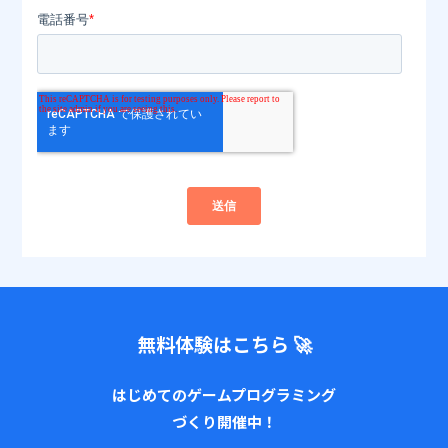
無料体験はこちら 🚀
はじめてのゲームプログラミング
づくり開催中！