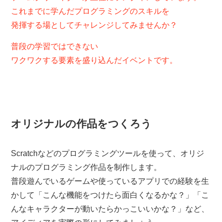
これまでに学んだプログラミングのスキルを
発揮する場としてチャレンジしてみませんか？
普段の学習ではできない
ワクワクする要素を盛り込んだイベントです。
オリジナルの作品をつくろう
Scratchなどのプログラミングツールを使って、オリジ
ナルのプログラミング作品を制作します。
普段遊んでいるゲームや使っているアプリでの経験を生
かして「こんな機能をつけたら面白くなるかな？」「こ
んなキャラクターが動いたらかっこいいかな？」など、