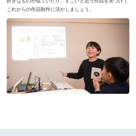
好きなものが似ていたり、すごいと思う作品を見つけて
これからの作品制作に活かしましょう。