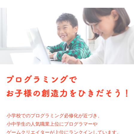
小学校でのプログラミング必修化が近づき、
小中学生の人気職業上位にプログラマーや
ゲームクリエイターが上位にランクインしています。