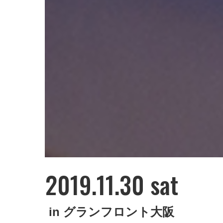
2019.11.30 sat
in グランフロント大阪