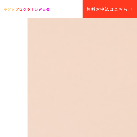
無料お申込はこちら