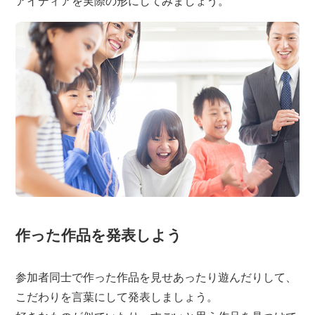
アイディアを実際の形にしてみましょう。
作った作品を発表しよう
参加者同士で作った作品を見せあったり遊んだりして、
こだわりを言葉にして発表しましょう。